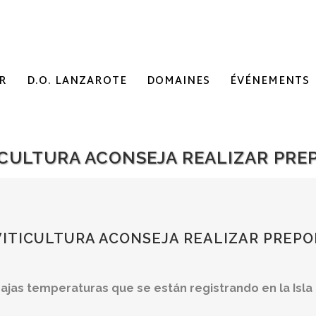
R
D.O. LANZAROTE
DOMAINES
ÉVÉNEMENTS
ICULTURA ACONSEJA REALIZAR PRE
VITICULTURA ACONSEJA REALIZAR PREPO
jas temperaturas que se están registrando en la Isla