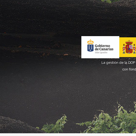
La gestión de la DOP
con fond