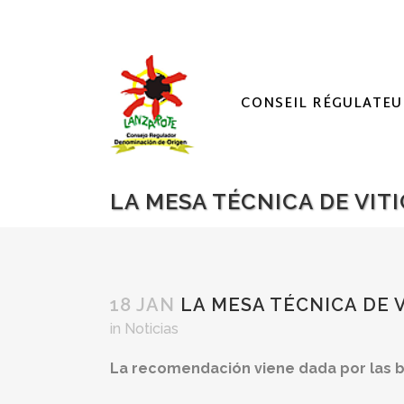
CONSEIL RÉGULATEU
LA MESA TÉCNICA DE VIT
18 JAN
LA MESA TÉCNICA DE 
in
Noticias
La recomendación viene dada por las ba