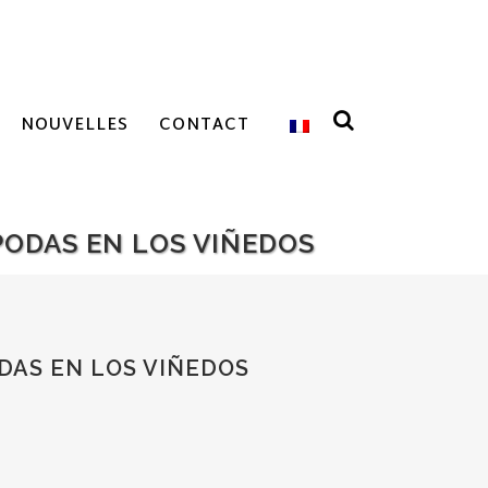
NOUVELLES
CONTACT
PODAS EN LOS VIÑEDOS
DAS EN LOS VIÑEDOS