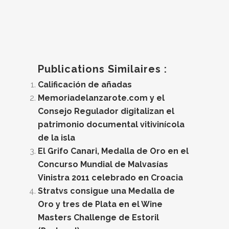
Publications Similaires :
Calificación de añadas
Memoriadelanzarote.com y el
Consejo Regulador digitalizan el
patrimonio documental vitivinícola
de la isla
El Grifo Canari, Medalla de Oro en el
Concurso Mundial de Malvasías
Vinistra 2011 celebrado en Croacia
Stratvs consigue una Medalla de
Oro y tres de Plata en el Wine
Masters Challenge de Estoril