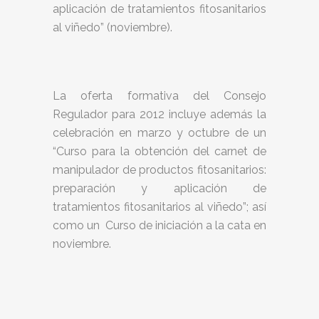
aplicación de tratamientos fitosanitarios
al viñedo” (noviembre).
La oferta formativa del Consejo
Regulador para 2012 incluye además la
celebración en marzo y octubre de un
“Curso para la obtención del carnet de
manipulador de productos fitosanitarios:
preparación y aplicación de
tratamientos fitosanitarios al viñedo”; así
como un Curso de iniciación a la cata en
noviembre.