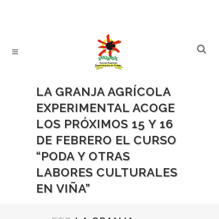
LA GRANJA AGRÍCOLA
EXPERIMENTAL ACOGE
LOS PRÓXIMOS 15 Y 16
DE FEBRERO EL CURSO
“PODA Y OTRAS
LABORES CULTURALES
EN VIÑA”