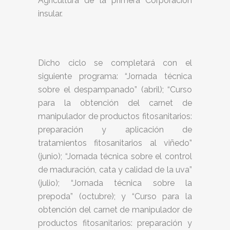
Agricultura de la primera Corporación
insular.
Dicho ciclo se completará con el
siguiente programa: “Jornada técnica
sobre el despampanado” (abril); “Curso
para la obtención del carnet de
manipulador de productos fitosanitarios:
preparación y aplicación de
tratamientos fitosanitarios al viñedo”
(junio); “Jornada técnica sobre el control
de maduración, cata y calidad de la uva”
(julio); “Jornada técnica sobre la
prepoda” (octubre); y “Curso para la
obtención del carnet de manipulador de
productos fitosanitarios: preparación y