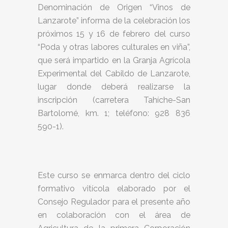
Denominación de Origen “Vinos de
Lanzarote” informa de la celebración los
próximos 15 y 16 de febrero del curso
“Poda y otras labores culturales en viña”,
que será impartido en la Granja Agrícola
Experimental del Cabildo de Lanzarote,
lugar donde deberá realizarse la
inscripción (carretera Tahíche-San
Bartolomé, km. 1; teléfono: 928 836
590-1).
Este curso se enmarca dentro del ciclo
formativo vitícola elaborado por el
Consejo Regulador para el presente año
en colaboración con el área de