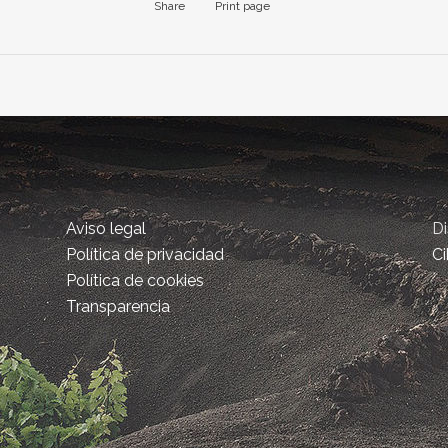
Share
Print page
Aviso legal
D
Política de privacidad
Ci
Política de cookies
Transparencia