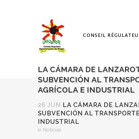
CONSEIL RÉGULATEU
LA CÁMARA DE LANZAROT
SUBVENCIÓN AL TRANSPOR
AGRÍCOLA E INDUSTRIAL
26 JUN
LA CÁMARA DE LANZAR
SUBVENCIÓN AL TRANSPORTE 
INDUSTRIAL
in
Noticias