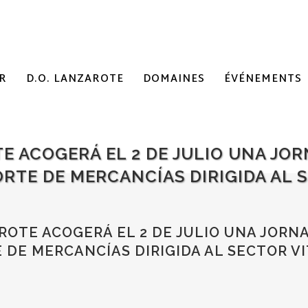
R
D.O. LANZAROTE
DOMAINES
ÉVÉNEMENTS
E ACOGERÁ EL 2 DE JULIO UNA JOR
TE DE MERCANCÍAS DIRIGIDA AL S
OTE ACOGERÁ EL 2 DE JULIO UNA JORNA
DE MERCANCÍAS DIRIGIDA AL SECTOR VIT