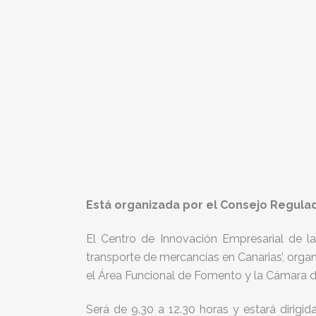
Está organizada por el Consejo Regula
El Centro de Innovación Empresarial de l
transporte de mercancías en Canarias’, org
el Área Funcional de Fomento y la Cámara d
Será de 9.30 a 12.30 horas y estará dirigida 