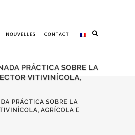
NOUVELLES
CONTACT
NADA PRÁCTICA SOBRE LA
ECTOR VITIVINÍCOLA,
DA PRÁCTICA SOBRE LA
IVINÍCOLA, AGRÍCOLA E