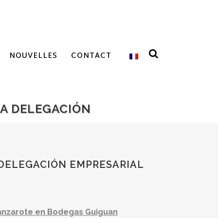
NOUVELLES
CONTACT
NA DELEGACIÓN
 DELEGACIÓN EMPRESARIAL
Lanzarote en Bodegas Guiguan