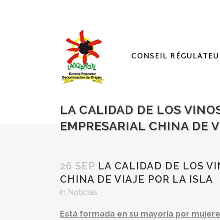
CONSEIL RÉGULATEU
LA CALIDAD DE LOS VIN
EMPRESARIAL CHINA DE VI
26 SEP
LA CALIDAD DE LOS V
CHINA DE VIAJE POR LA ISLA
in
Noticias
Está formada en su mayoría por mujer