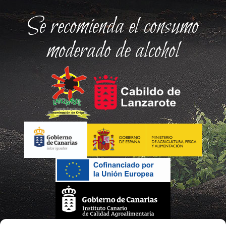
Se recomienda el consumo
moderado de alcohol