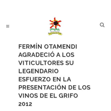
FERMÍN OTAMENDI
AGRADECIÓ A LOS
VITICULTORES SU
LEGENDARIO
ESFUERZO EN LA
PRESENTACIÓN DE LOS
VINOS DE EL GRIFO
2012