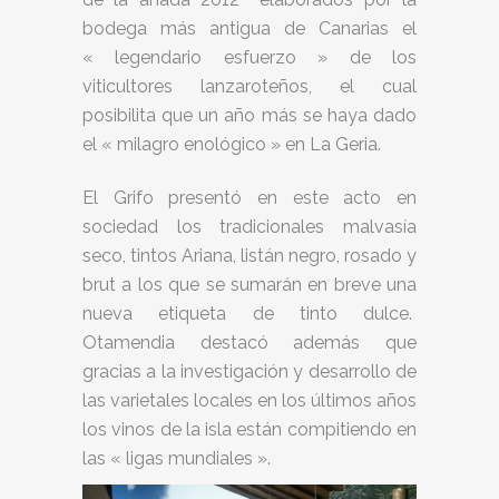
bodega más antigua de Canarias el
« legendario esfuerzo » de los
viticultores lanzaroteños, el cual
posibilita que un año más se haya dado
el « milagro enológico » en La Geria.
El Grifo presentó en este acto en
sociedad los tradicionales malvasía
seco, tintos Ariana, listán negro, rosado y
brut a los que se sumarán en breve una
nueva etiqueta de tinto dulce.
Otamendia destacó además que
gracias a la investigación y desarrollo de
las varietales locales en los últimos años
los vinos de la isla están compitiendo en
las « ligas mundiales ».