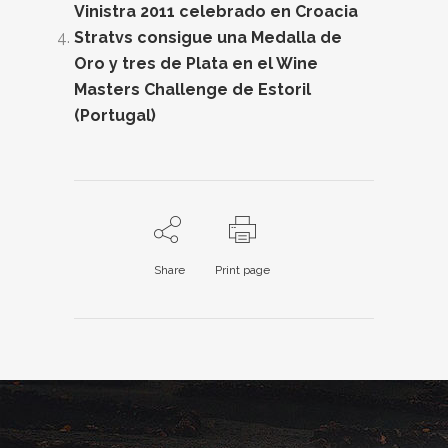
Vinistra 2011 celebrado en Croacia
Stratvs consigue una Medalla de
Oro y tres de Plata en el Wine
Masters Challenge de Estoril
(Portugal)
Share
Print page