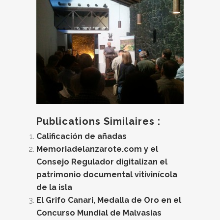
Publications Similaires :
Calificación de añadas
Memoriadelanzarote.com y el
Consejo Regulador digitalizan el
patrimonio documental vitivinícola
de la isla
El Grifo Canari, Medalla de Oro en el
Concurso Mundial de Malvasías