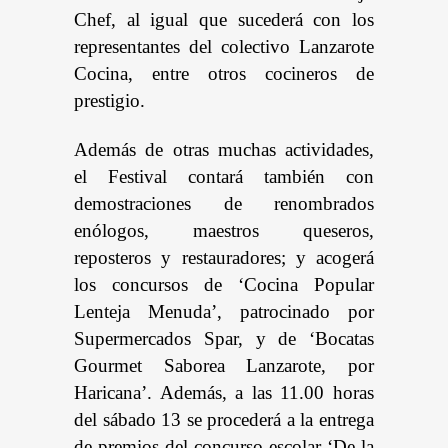
Chef, al igual que sucederá con los
representantes del colectivo Lanzarote
Cocina, entre otros cocineros de
prestigio.
Además de otras muchas actividades,
el Festival contará también con
demostraciones de renombrados
enólogos, maestros queseros,
reposteros y restauradores; y acogerá
los concursos de ‘Cocina Popular
Lenteja Menuda’, patrocinado por
Supermercados Spar, y de ‘Bocatas
Gourmet Saborea Lanzarote, por
Haricana’. Además, a las 11.00 horas
del sábado 13 se procederá a la entrega
de premios del concurso escolar ‘De la