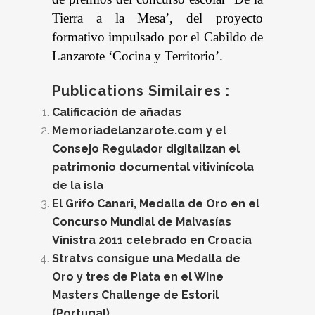
Tierra a la Mesa’, del proyecto
formativo impulsado por el Cabildo de
Lanzarote ‘Cocina y Territorio’.
Publications Similaires :
Calificación de añadas
Memoriadelanzarote.com y el
Consejo Regulador digitalizan el
patrimonio documental vitivinícola
de la isla
El Grifo Canari, Medalla de Oro en el
Concurso Mundial de Malvasías
Vinistra 2011 celebrado en Croacia
Stratvs consigue una Medalla de
Oro y tres de Plata en el Wine
Masters Challenge de Estoril
(Portugal)