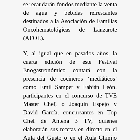
se recaudarán fondos mediante la venta
de agua y bebidas refrescantes
destinados a la Asociación de Familias
Oncohematológicas de Lanzarote
(AFOL).
Y, al igual que en pasados años, la
cuarta edición de este Festival
Enogastronómico contará con la
presencia de cocineros ‘mediáticos’
como Emil Samper y Fabián León,
participantes en el concurso de TVE
Master Chef, o Joaquín Espejo y
David García, concursantes en Top
Chef de Antena 3 TV, quienes
elaborarán sus recetas en directo en el
Aula del Gusto o en el Aula Chinijo