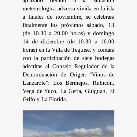
aplazado debido a la situación
meteorológica adversa vivida en la isla
a finales de noviembre, se celebrará
finalmente los próximos sábado, 13
(de 10.30 a 20.00 horas) y domingo
14 de diciembre (de 10.30 a 16.00
horas) en la Villa de Teguise, y contará
con la participación de siete bodegas
adscritas al Consejo Regulador de la
Denominación de Origen “Vinos de
Lanzarote”: Los Bermejos, Rubicón,
Vega de Yuco, La Geria, Guiguan, El
Grifo y La Florida.