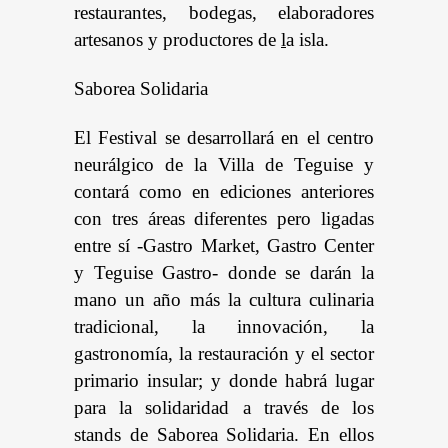
restaurantes, bodegas, elaboradores
artesanos y productores de
l
a isla.
Saborea Solidaria
El Festival se desarrollará en el centro
neurálgico de la Villa de Teguise y
contará como en ediciones anteriores
con tres áreas diferentes pero ligadas
entre sí -Gastro Market, Gastro Center
y Teguise Gastro- donde se darán la
mano un año más la cultura culinaria
tradicional, la innovación, la
gastronomía, la restauración y el sector
primario insular; y donde habrá lugar
para la solidaridad a través de los
stands de Saborea Solidaria. En ellos