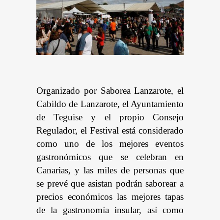
Organizado por Saborea Lanzarote, el
Cabildo de Lanzarote, el Ayuntamiento
de Teguise y el propio Consejo
Regulador, el Festival está considerado
como uno de los mejores eventos
gastronómicos que se celebran en
Canarias, y las miles de personas que
se prevé que asistan podrán saborear a
precios económicos las mejores tapas
de la gastronomía insular, así como