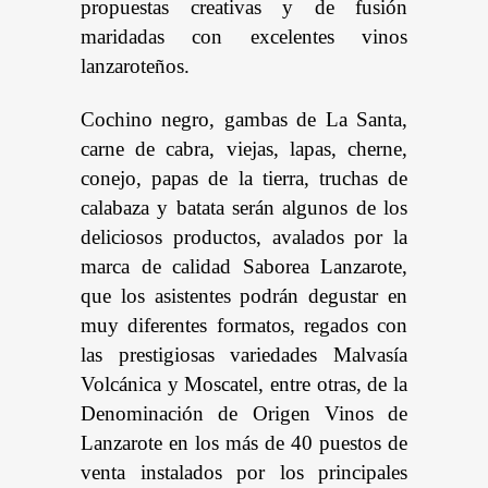
propuestas creativas y de fusión
maridadas con excelentes vinos
lanzaroteños.
Cochino negro, gambas de La Santa,
carne de cabra, viejas, lapas, cherne,
conejo, papas de la tierra, truchas de
calabaza y batata serán algunos de los
deliciosos productos, avalados por la
marca de calidad Saborea Lanzarote,
que los asistentes podrán degustar en
muy diferentes formatos, regados con
las prestigiosas variedades Malvasía
Volcánica y Moscatel, entre otras, de la
Denominación de Origen Vinos de
Lanzarote en los más de 40 puestos de
venta instalados por los principales