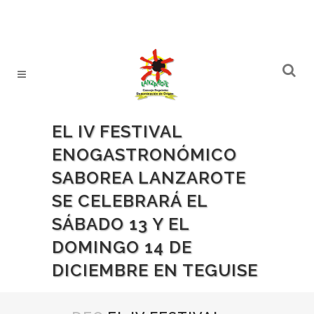
EL IV FESTIVAL
ENOGASTRONÓMICO
SABOREA LANZAROTE
SE CELEBRARÁ EL
SÁBADO 13 Y EL
DOMINGO 14 DE
DICIEMBRE EN TEGUISE