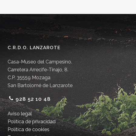
C.R.D.O. LANZAROTE
Casa-Museo del Campesino.
Carretera Arrecife-Tinajo, 8.
C.P. 35559 Mozaga
San Bartolomé de Lanzarote
928 52 10 48
Aviso legal
Política de privacidad
Política de cookies