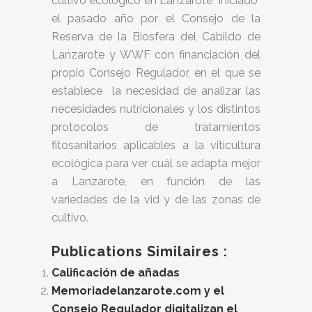
cultivo ecológico en Lanzarote” iniciado
el pasado año por el Consejo de la
Reserva de la Biosfera del Cabildo de
Lanzarote y WWF con financiación del
propio Consejo Regulador, en el que se
establece la necesidad de analizar las
necesidades nutricionales y los distintos
protocolos de tratamientos
fitosanitarios aplicables a la viticultura
ecológica para ver cuál se adapta mejor
a Lanzarote, en función de las
variedades de la vid y de las zonas de
cultivo.
Publications Similaires :
Calificación de añadas
Memoriadelanzarote.com y el
Consejo Regulador digitalizan el