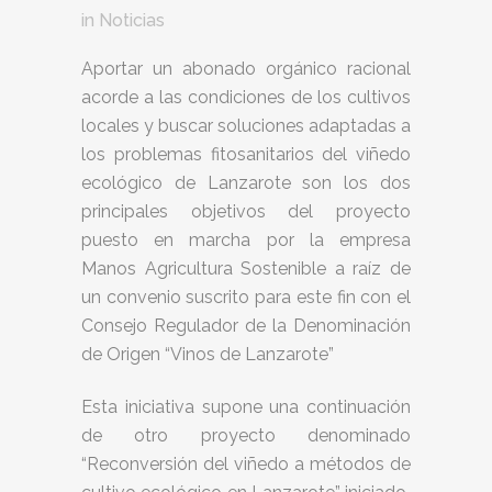
in
Noticias
Aportar un abonado orgánico racional
acorde a las condiciones de los cultivos
locales y buscar soluciones adaptadas a
los problemas fitosanitarios del viñedo
ecológico de Lanzarote son los dos
principales objetivos del proyecto
puesto en marcha por la empresa
Manos Agricultura Sostenible a raíz de
un convenio suscrito para este fin con el
Consejo Regulador de la Denominación
de Origen “Vinos de Lanzarote”
Esta iniciativa supone una continuación
de otro proyecto denominado
“Reconversión del viñedo a métodos de