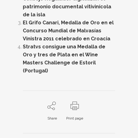
patrimonio documental vitivinícola
de la isla
El Grifo Canari, Medalla de Oro en el
Concurso Mundial de Malvasías
Vinistra 2011 celebrado en Croacia
Stratvs consigue una Medalla de
Oro y tres de Plata en el Wine
Masters Challenge de Estoril
(Portugal)
Share
Print page