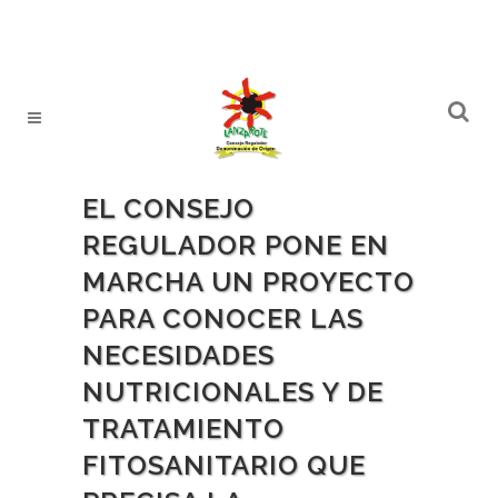
EL CONSEJO
REGULADOR PONE EN
MARCHA UN PROYECTO
PARA CONOCER LAS
NECESIDADES
NUTRICIONALES Y DE
TRATAMIENTO
FITOSANITARIO QUE