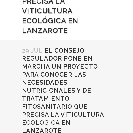
PRECISA LA
VITICULTURA
ECOLÓGICA EN
LANZAROTE
29 JUL
EL CONSEJO
REGULADOR PONE EN
MARCHA UN PROYECTO
PARA CONOCER LAS
NECESIDADES
NUTRICIONALES Y DE
TRATAMIENTO
FITOSANITARIO QUE
PRECISA LA VITICULTURA
ECOLÓGICA EN
LANZAROTE