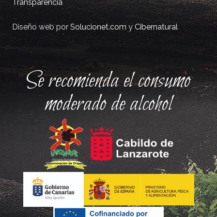
Transparencia
Diseño web por
Solucionet.com
y
Cibernatural
Se recomienda el consumo
moderado de alcohol