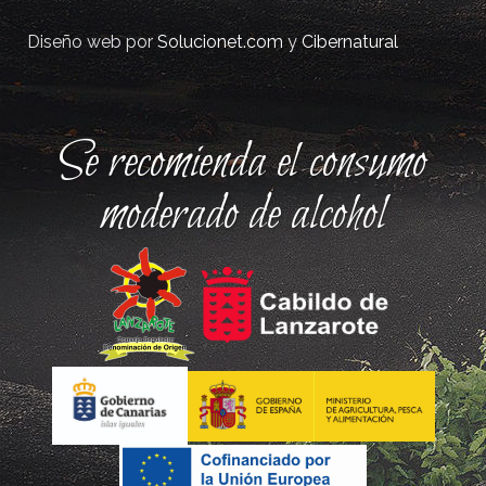
Diseño web por
Solucionet.com
y
Cibernatural
Se recomienda el consumo
moderado de alcohol