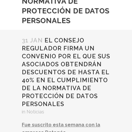
NORMATIVA DE
PROTECCIÓN DE DATOS
PERSONALES
31 JAN
EL CONSEJO
REGULADOR FIRMA UN
CONVENIO POR EL QUE SUS
ASOCIADOS OBTENDRÁN
DESCUENTOS DE HASTA EL
40% EN EL CUMPLIMIENTO
DE LA NORMATIVA DE
PROTECCIÓN DE DATOS
PERSONALES
in
Noticias
Fue suscrito esta semana con la