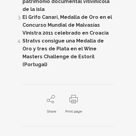
patrimonio documental vitivinícola
de la isla
El Grifo Canari, Medalla de Oro en el
Concurso Mundial de Malvasías
Vinistra 2011 celebrado en Croacia
Stratvs consigue una Medalla de
Oro y tres de Plata en el Wine
Masters Challenge de Estoril
(Portugal)
Share
Print page