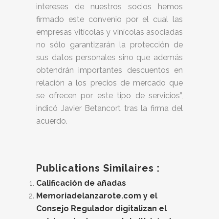
intereses de nuestros socios hemos
firmado este convenio por el cual las
empresas vitícolas y vinícolas asociadas
no sólo garantizarán la protección de
sus datos personales sino que además
obtendrán importantes descuentos en
relación a los precios de mercado que
se ofrecen por este tipo de servicios”,
indicó Javier Betancort tras la firma del
acuerdo.
Publications Similaires :
Calificación de añadas
Memoriadelanzarote.com y el
Consejo Regulador digitalizan el