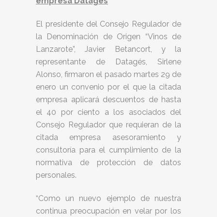
empresa Datagés
El presidente del Consejo Regulador de
la Denominación de Origen “Vinos de
Lanzarote”, Javier Betancort, y la
representante de Datagés, Sirlene
Alonso, firmaron el pasado martes 29 de
enero un convenio por el que la citada
empresa aplicará descuentos de hasta
el 40 por ciento a los asociados del
Consejo Regulador que requieran de la
citada empresa asesoramiento y
consultoría para el cumplimiento de la
normativa de protección de datos
personales.
“Como un nuevo ejemplo de nuestra
continua preocupación en velar por los