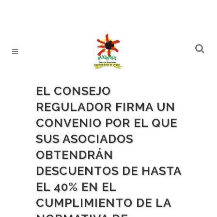
EL CONSEJO
REGULADOR FIRMA UN
CONVENIO POR EL QUE
SUS ASOCIADOS
OBTENDRÁN
DESCUENTOS DE HASTA
EL 40% EN EL
CUMPLIMIENTO DE LA