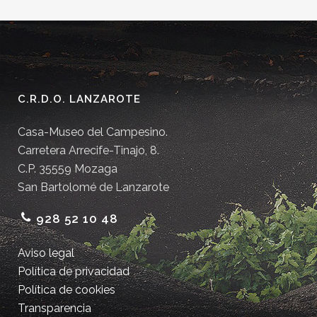
C.R.D.O. LANZAROTE
Casa-Museo del Campesino.
Carretera Arrecife-Tinajo, 8.
C.P. 35559 Mozaga
San Bartolomé de Lanzarote
928 52 10 48
Aviso legal
Política de privacidad
Política de cookies
Transparencia