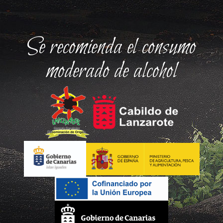
Se recomienda el consumo
moderado de alcohol