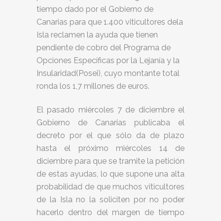
tiempo dado por el Gobierno de
Canarias para que 1.400 viticultores dela
Isla reclamen la ayuda que tienen
pendiente de cobro del Programa de
Opciones Específicas por la Lejanía y la
Insularidad(Posei), cuyo montante total
ronda los 1,7 millones de euros.
El pasado miércoles 7 de diciembre el
Gobierno de Canarias publicaba el
decreto por el que sólo da de plazo
hasta el próximo miércoles 14 de
diciembre para que se tramite la petición
de estas ayudas, lo que supone una alta
probabilidad de que muchos viticultores
de la Isla no la soliciten por no poder
hacerlo dentro del margen de tiempo