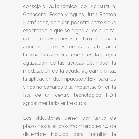
consejero autonómico de Agricultura,
Ganadería, Pesca y Aguas, Juan Ramón
Hernández, de quien por otra parte sigue
esperando a que se digne a recibirle tal
como le lleva meses reclamando para
abordar diferentes temas que afectan a
la viña lanzaroteña como es la propia
agilización de las ayudas del Posei, la
modulación de la ayuda agroambiental,
la aplicación del impuesto AIEM para los
vinos no canarios o la implantación en la
Isla de un centro tecnológico I+D+i
agroalimentario, entre otros.
Los viticultores tienen por tanto de
plazo hasta el próximo miércoles 14 de
diciembre incluido para tramitar la