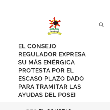
EL CONSEJO
REGULADOR EXPRESA
SU MÁS ENÉRGICA
PROTESTA POR EL
ESCASO PLAZO DADO
PARA TRAMITAR LAS
AYUDAS DEL POSEI