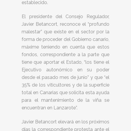
establecido.
El presidente del Consejo Regulador,
Javier Betancort, reconoce el “profundo
malestar” que existe en el sector por la
forma de proceder del Gobierno canario,
máxime teniendo en cuenta que estos
fondos, correspondiente a la parte que
tiene que aportar el Estado, “los tiene el
Ejecutivo autonómico en su poder
desde el pasado mes de junio” y que “el
35% de los viticultores y de la superficie
total en Canarias que solicita esta ayuda
para el mantenimiento de la viña se
encuentran en Lanzarote”.
Javier Betancort elevará en los próximos
días la correspondiente protesta ante el