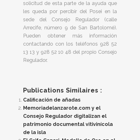
solicitud de esta parte de la ayuda que
les queda por percibir del Posei en la
sede del Consejo Regulador (calle
Arrecife, número 9 de San Bartolomé).
Pueden obtener más información
contactando con los teléfonos 928 52
13 13 y 928 52 10 48 del propio Consejo
Regulador.
Publications Similaires :
Calificación de añadas
Memoriadelanzarote.com y el
Consejo Regulador digitalizan el
patrimonio documental vitivinícola
de la isla