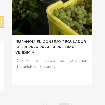
(ESPAÑOL) EL CONSEJO REGULADOR
SE PREPARA PARA LA PRÓXIMA
VENDIMIA
Désolé, cet article est seulement
t
disponible en Español....