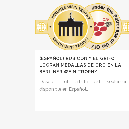
(ESPAÑOL) RUBICÓN Y EL GRIFO
LOGRAN MEDALLAS DE ORO EN LA
BERLINER WEIN TROPHY
Désolé, cet article est seulemen
disponible en Español....