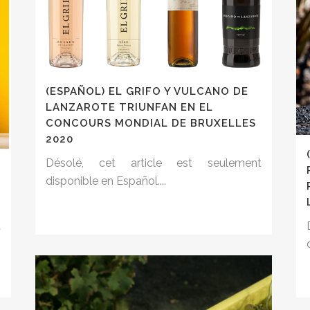
(ESPAÑOL) EL GRIFO Y VULCANO DE
LANZAROTE TRIUNFAN EN EL
CONCOURS MONDIAL DE BRUXELLES
2020
Désolé, cet article est seulement
disponible en Español....
t