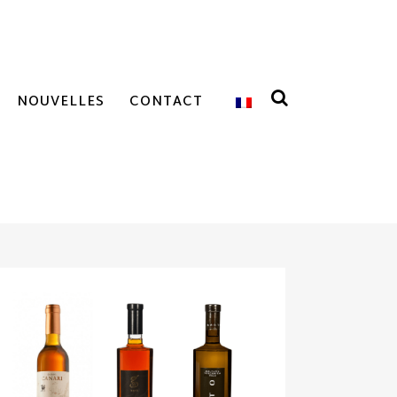
NOUVELLES
CONTACT