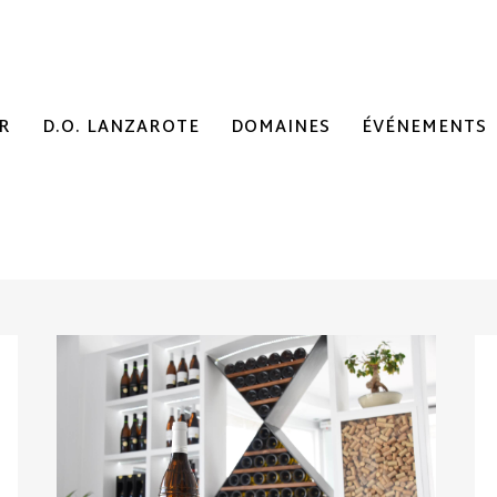
R
D.O. LANZAROTE
DOMAINES
ÉVÉNEMENTS