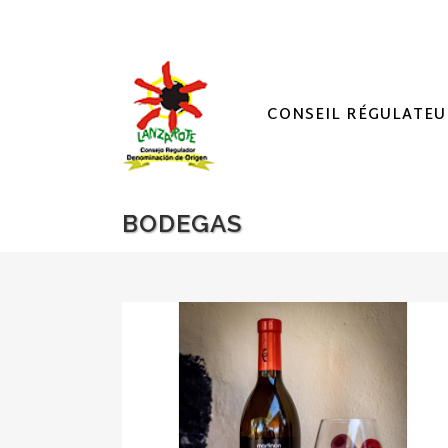
CONSEIL RÉGULATEU
BODEGAS