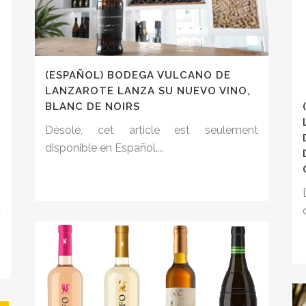
(ESPAÑOL) BODEGA VULCANO DE
LANZAROTE LANZA SU NUEVO VINO,
BLANC DE NOIRS
Désolé, cet article est seulement
disponible en Español....
t