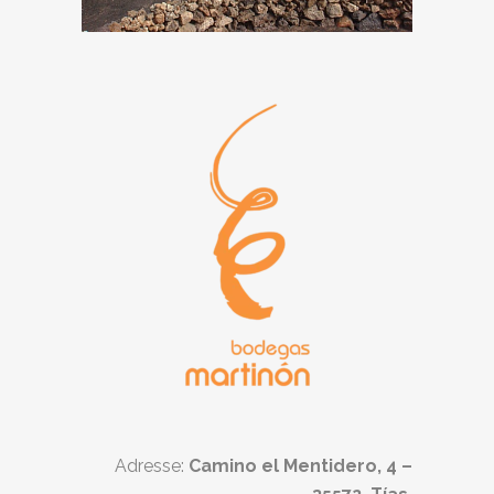
Adresse:
Camino el Mentidero, 4 –