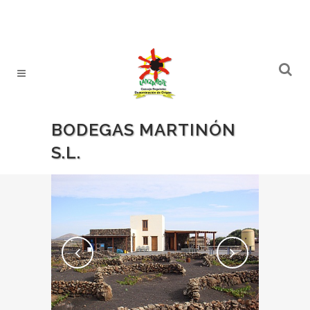
BODEGAS MARTINÓN
S.L.