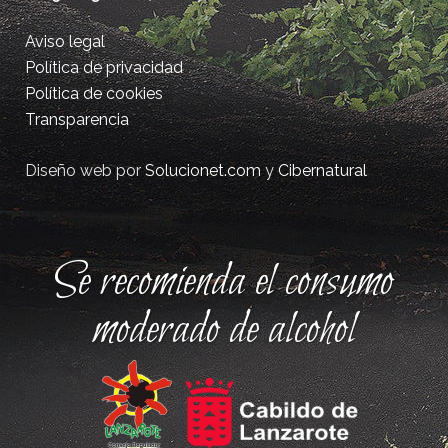
Aviso legal
Política de privacidad
Política de cookies
Transparencia
Diseño web por
Solucionet.com
y
Cibernatural
Se recomienda el consumo
moderado de alcohol