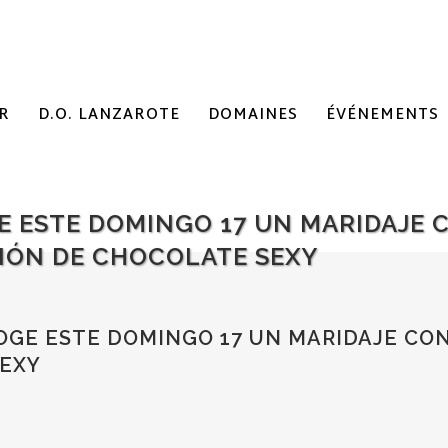
R
D.O. LANZAROTE
DOMAINES
ÉVÉNEMENTS
 ESTE DOMINGO 17 UN MARIDAJE C
IÓN DE CHOCOLATE SEXY
GE ESTE DOMINGO 17 UN MARIDAJE CON 
SEXY