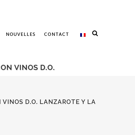
NOUVELLES
CONTACT
ON VINOS D.O.
VINOS D.O. LANZAROTE Y LA