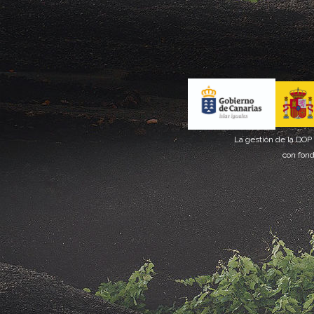
La gestión de la DOP
con fond