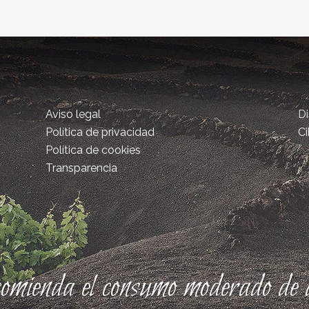
Aviso legal
D
Política de privacidad
Ci
Política de cookies
Transparencia
comienda el consumo moderado de a