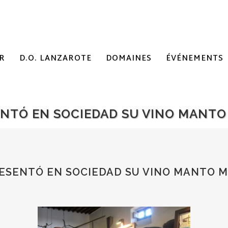
R
D.O. LANZAROTE
DOMAINES
ÉVÉNEMENTS
ENTÓ EN SOCIEDAD SU VINO MANTO 
ESENTÓ EN SOCIEDAD SU VINO MANTO MA