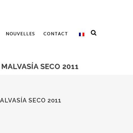
NOUVELLES
CONTACT
MALVASÍA SECO 2011
LVASÍA SECO 2011