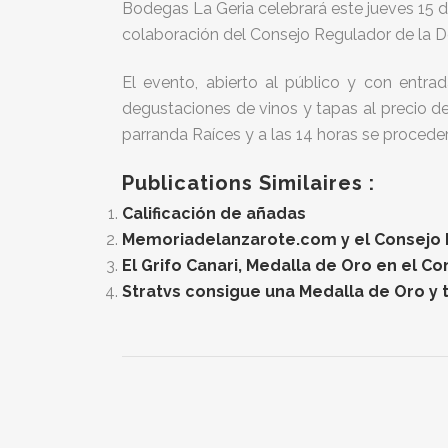
Bodegas La Geria celebrará este jueves 15 de
colaboración del Consejo Regulador de la D
El evento, abierto al público y con entrad
degustaciones de vinos y tapas al precio de u
parranda Raíces y a las 14 horas se proceder
Publications Similaires :
Calificación de añadas
Memoriadelanzarote.com y el Consejo Re
El Grifo Canari, Medalla de Oro en el C
Stratvs consigue una Medalla de Oro y t