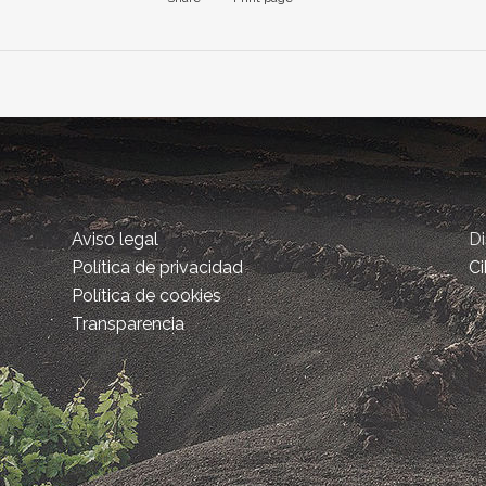
Aviso legal
D
Política de privacidad
Ci
Política de cookies
Transparencia