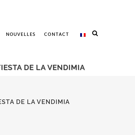
NOUVELLES
CONTACT
IESTA DE LA VENDIMIA
ESTA DE LA VENDIMIA