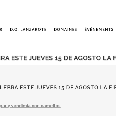
R
D.O. LANZAROTE
DOMAINES
ÉVÉNEMENTS
RA ESTE JUEVES 15 DE AGOSTO LA F
EBRA ESTE JUEVES 15 DE AGOSTO LA FI
agar y vendimia con camellos