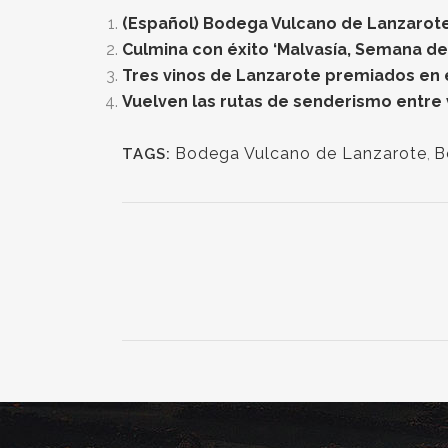
(Español) Bodega Vulcano de Lanzarote 
Culmina con éxito ‘Malvasía, Semana de
Tres vinos de Lanzarote premiados en el
Vuelven las rutas de senderismo entre
Bodega Vulcano de Lanzarote
,
B
TAGS: