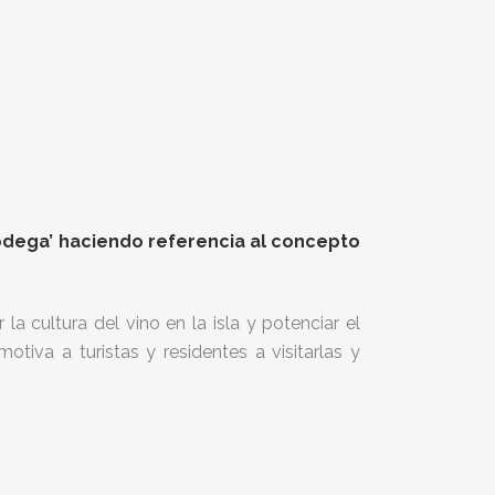
odega’ haciendo referencia al concepto
 cultura del vino en la isla y potenciar el
tiva a turistas y residentes a visitarlas y