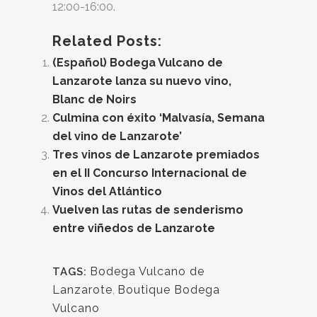
12:00-16:00.
Related Posts:
(Español) Bodega Vulcano de
Lanzarote lanza su nuevo vino,
Blanc de Noirs
Culmina con éxito ‘Malvasía, Semana
del vino de Lanzarote’
Tres vinos de Lanzarote premiados
en el II Concurso Internacional de
Vinos del Atlántico
Vuelven las rutas de senderismo
entre viñedos de Lanzarote
Bodega Vulcano de
TAGS:
Lanzarote
,
Boutique Bodega
Vulcano