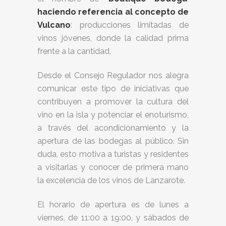
haciendo referencia al concepto de
Vulcano
: producciones limitadas de
vinos jóvenes, donde la calidad prima
frente a la cantidad.
Desde el Consejo Regulador nos alegra
comunicar este tipo de iniciativas que
contribuyen a promover la cultura del
vino en la isla y potenciar el enoturismo,
a través del acondicionamiento y la
apertura de las bodegas al público. Sin
duda, esto motiva a turistas y residentes
a visitarlas y conocer de primera mano
la excelencia de los vinos de Lanzarote.
El horario de apertura es de lunes a
viernes, de 11:00 a 19:00, y sábados de