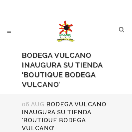
BODEGA VULCANO
INAUGURA SU TIENDA
‘BOUTIQUE BODEGA
VULCANO’
06 AUG
BODEGA VULCANO
INAUGURA SU TIENDA
‘BOUTIQUE BODEGA
VULCANO’