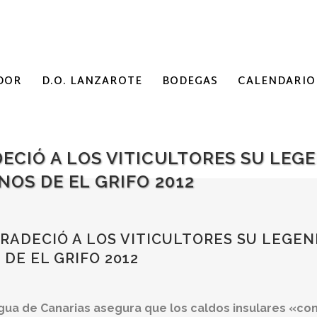
DOR
D.O. LANZAROTE
BODEGAS
CALENDARIO
ECIÓ A LOS VITICULTORES SU LEG
NOS DE EL GRIFO 2012
ADECIÓ A LOS VITICULTORES SU LEGEN
DE EL GRIFO 2012
gua de Canarias asegura que los caldos insulares «co