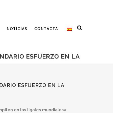
NOTICIAS
CONTACTA
ENDARIO ESFUERZO EN LA
DARIO ESFUERZO EN LA
mpiten en las ligales mundiales»