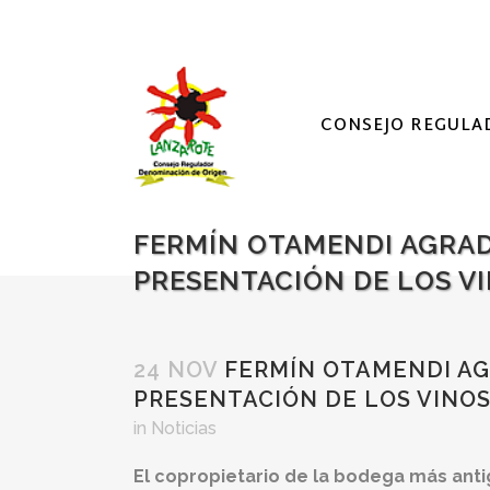
CONSEJO REGULA
FERMÍN OTAMENDI AGRAD
PRESENTACIÓN DE LOS VI
24 NOV
FERMÍN OTAMENDI AGR
PRESENTACIÓN DE LOS VINOS 
in
Noticias
El copropietario de la bodega más anti