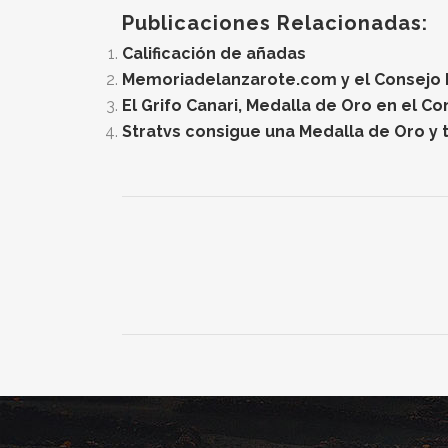
Publicaciones Relacionadas:
Calificación de añadas
Memoriadelanzarote.com y el Consejo Re
El Grifo Canari, Medalla de Oro en el C
Stratvs consigue una Medalla de Oro y t