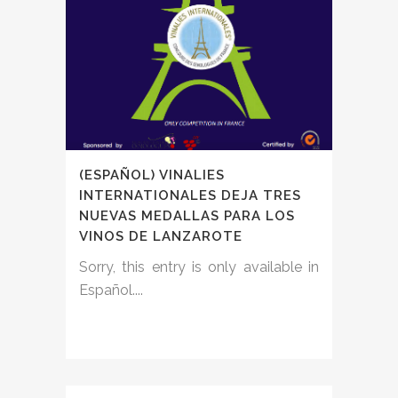
(ESPAÑOL) VINALIES
INTERNATIONALES DEJA TRES
NUEVAS MEDALLAS PARA LOS
VINOS DE LANZAROTE
Sorry, this entry is only available in
Español....