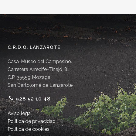
C.R.D.O. LANZAROTE
Casa-Museo del Campesino.
Carretera Arrecife-Tinajo, 8.
C.P. 35559 Mozaga
San Bartolomé de Lanzarote
928 52 10 48
Aviso legal
Política de privacidad
Política de cookies