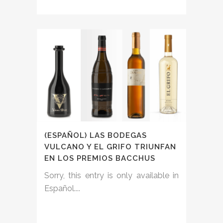
(ESPAÑOL) LAS BODEGAS
VULCANO Y EL GRIFO TRIUNFAN
EN LOS PREMIOS BACCHUS
Sorry, this entry is only available in
Español....