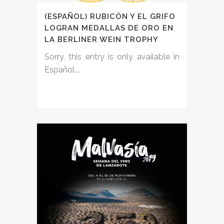
(ESPAÑOL) RUBICÓN Y EL GRIFO
LOGRAN MEDALLAS DE ORO EN
LA BERLINER WEIN TROPHY
Sorry, this entry is only available in
Español....