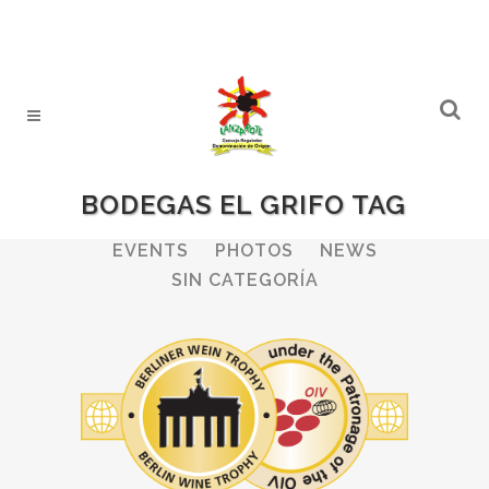
BODEGAS EL GRIFO TAG
ALL
WINERIES
BULLETIN
EVENTS
PHOTOS
NEWS
SIN CATEGORÍA