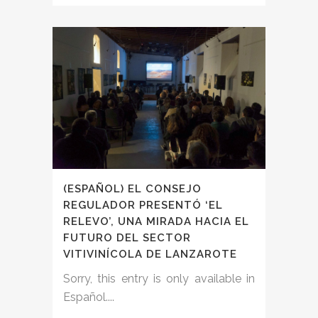
(ESPAÑOL) EL CONSEJO
REGULADOR PRESENTÓ ‘EL
RELEVO’, UNA MIRADA HACIA EL
FUTURO DEL SECTOR
VITIVINÍCOLA DE LANZAROTE
Sorry, this entry is only available in
Español....