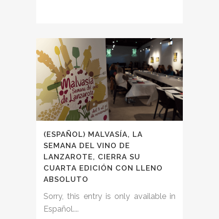
(ESPAÑOL) MALVASÍA, LA
SEMANA DEL VINO DE
LANZAROTE, CIERRA SU
CUARTA EDICIÓN CON LLENO
ABSOLUTO
Sorry, this entry is only available in
Español....