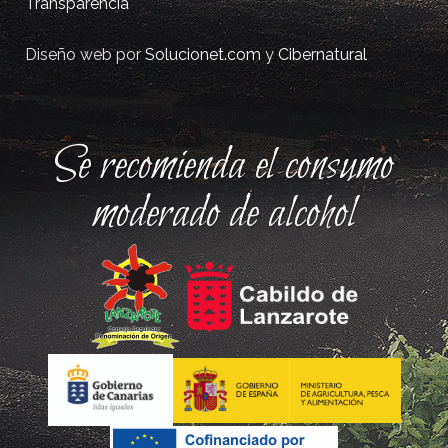
Transparencia
Diseño web por
Solucionet.com
y
Cibernatural
Se recomienda el consumo
moderado de alcohol