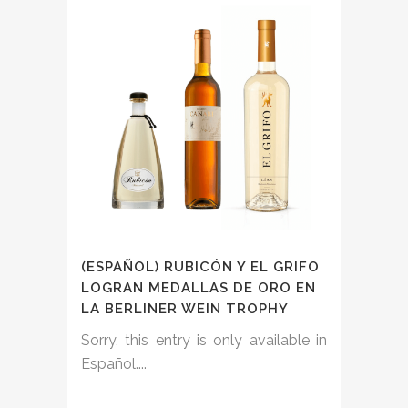
(ESPAÑOL) RUBICÓN Y EL GRIFO
LOGRAN MEDALLAS DE ORO EN
LA BERLINER WEIN TROPHY
Sorry, this entry is only available in
Español....