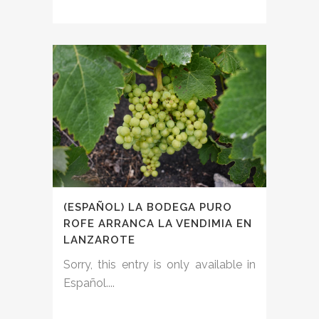
(ESPAÑOL) LA BODEGA PURO
ROFE ARRANCA LA VENDIMIA EN
LANZAROTE
Sorry, this entry is only available in
Español....