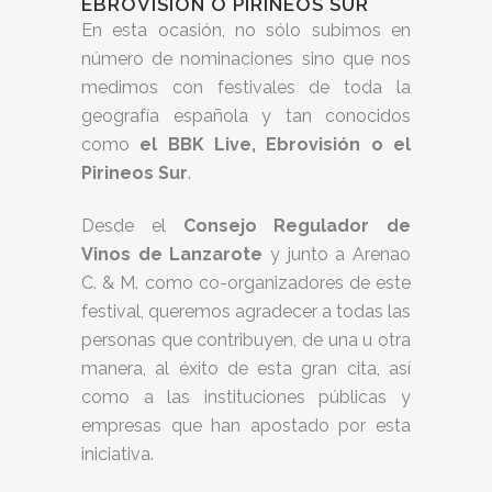
EBROVISIÓN O PIRINEOS SUR
En esta ocasión, no sólo subimos en
número de nominaciones sino que nos
medimos con festivales de toda la
geografía española y tan conocidos
como
el BBK Live, Ebrovisión o el
Pirineos Sur
.
Desde el
Consejo Regulador de
Vinos de Lanzarote
y junto a Arenao
C. & M. como co-organizadores de este
festival, queremos agradecer a todas las
personas que contribuyen, de una u otra
manera, al éxito de esta gran cita, así
como a las instituciones públicas y
empresas que han apostado por esta
iniciativa.