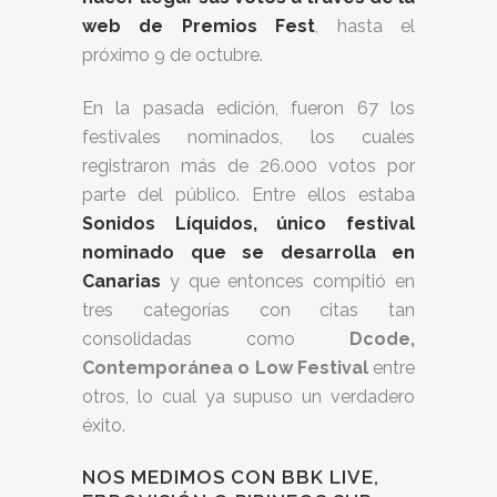
web de Premios Fest
, hasta el
próximo 9 de octubre.
En la pasada edición, fueron 67 los
festivales nominados, los cuales
registraron más de 26.000 votos por
parte del público. Entre ellos estaba
Sonidos Líquidos, único festival
nominado que se desarrolla en
Canarias
y que entonces compitió en
tres categorías con citas tan
consolidadas como
Dcode,
Contemporánea o Low Festival
entre
otros, lo cual ya supuso un verdadero
éxito.
NOS MEDIMOS CON BBK LIVE,