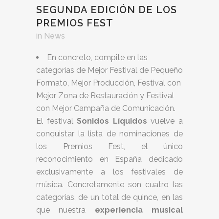
SEGUNDA EDICIÓN DE LOS
PREMIOS FEST
in
News
En concreto, compite en las
categorías de Mejor Festival de Pequeño
Formato, Mejor Producción, Festival con
Mejor Zona de Restauración y Festival
con Mejor Campaña de Comunicación.
El festival
Sonidos Líquidos
vuelve a
conquistar la lista de nominaciones de
los Premios Fest, el único
reconocimiento en España dedicado
exclusivamente a los festivales de
música. Concretamente son cuatro las
categorías, de un total de quince, en las
que nuestra
experiencia musical