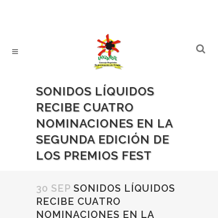
SONIDOS LÍQUIDOS
RECIBE CUATRO
NOMINACIONES EN LA
SEGUNDA EDICIÓN DE
LOS PREMIOS FEST
30 SEP
SONIDOS LÍQUIDOS
RECIBE CUATRO
NOMINACIONES EN LA