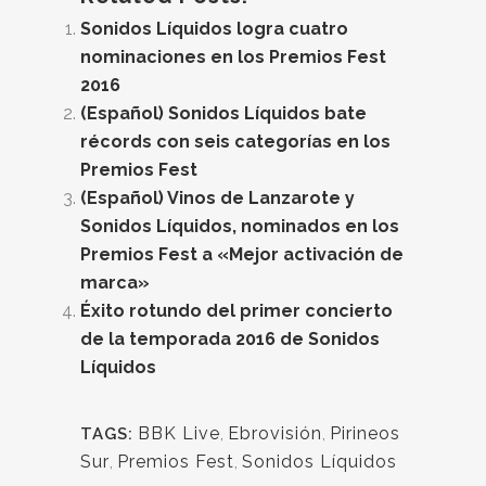
Sonidos Líquidos logra cuatro
nominaciones en los Premios Fest
2016
(Español) Sonidos Líquidos bate
récords con seis categorías en los
Premios Fest
(Español) Vinos de Lanzarote y
Sonidos Líquidos, nominados en los
Premios Fest a «Mejor activación de
marca»
Éxito rotundo del primer concierto
de la temporada 2016 de Sonidos
Líquidos
BBK Live
,
Ebrovisión
,
Pirineos
TAGS:
Sur
,
Premios Fest
,
Sonidos Líquidos