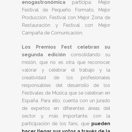
enogastronómica
participa: Mejor
Festival de Pequeño Formato, Mejor
Producción, Festival con Mejor Zona de
Restauración y Festival con Mejor
Campaña de Comunicación.
Los Premios Fest celebran su
segunda edición
consolidando su
misión, que no es otra que reconocer,
valorar y celebrar el trabajo y la
creatividad de los profesionales
responsables del desarrollo de los
Festivales de Música que se celebran en
España. Para ello, cuenta con un jurado
de expertos en diferentes áreas del
sector y, más importante, con la
participación de los fans, que
pueden
hacer llegar sus votos a través de la