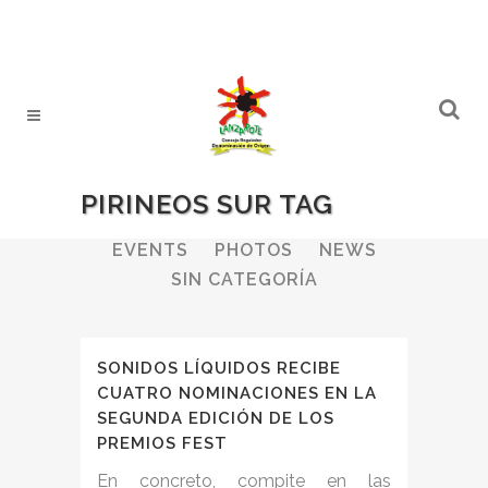
PIRINEOS SUR TAG
ALL
WINERIES
BULLETIN
EVENTS
PHOTOS
NEWS
SIN CATEGORÍA
SONIDOS LÍQUIDOS RECIBE
CUATRO NOMINACIONES EN LA
SEGUNDA EDICIÓN DE LOS
PREMIOS FEST
En concreto, compite en las