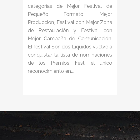
categorías de Mejor Festival de
Pequeño Formato, Mejor
Producción, Festival con Mejor Zona
de Restauración y Festival con
Mejor Campaña de Comunicación.
El festival Sonidos Líquidos vuelve a
conquistar la lista de nominaciones
de los Premios Fest, el único
reconocimiento en...