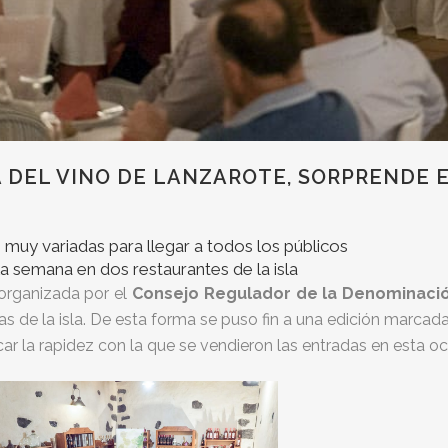
 DEL VINO DE LANZAROTE, SORPRENDE E
 muy variadas para llegar a todos los públicos
a semana en dos restaurantes de la isla
 organizada por el
Consejo Regulador de la Denominació
s de la isla. De esta forma se puso fin a una edición marcada
ar la rapidez con la que se vendieron las entradas en esta oc