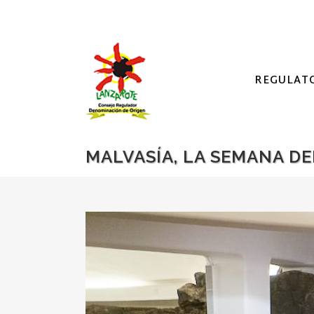
REGULAT
MALVASÍA, LA SEMANA DE