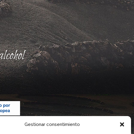
lcohol
Gestionar consentimiento