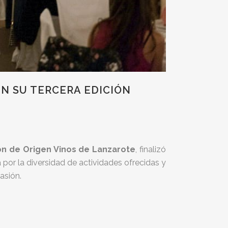
N SU TERCERA EDICIÓN
n de Origen Vinos de Lanzarote
, finalizó
 por la diversidad de actividades ofrecidas y
asión.