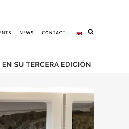
ENTS
NEWS
CONTACT
 EN SU TERCERA EDICIÓN