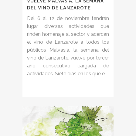
VUELVE MALVASÍA, LA SEMANA
DEL VINO DE LANZAROTE
Del 6 al 12 de noviembre tendrán
lugar diversas actividades que
rinden homenaje al sector y acercan
el vino de Lanzarote a todos los
públicos Malvasía, la semana del
vino de Lanzarote, vuelve por tercer
año consecutivo cargada de
actividades. Siete días en los que el...