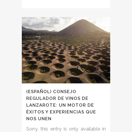
(ESPAÑOL) CONSEJO
REGULADOR DE VINOS DE
LANZAROTE: UN MOTOR DE
ÉXITOS Y EXPERIENCIAS QUE
NOS UNEN
Sorry, this entry is only available in