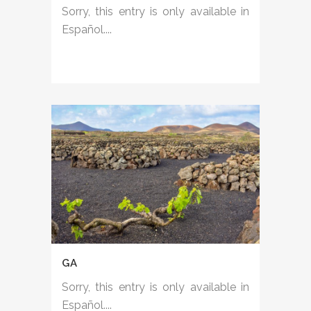
Sorry, this entry is only available in
Español....
GA
Sorry, this entry is only available in
Español....