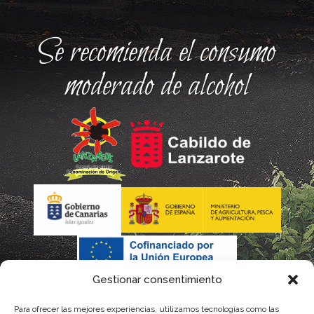
Se recomienda el consumo
moderado de alcohol
Gestionar consentimiento
Para ofrecer las mejores experiencias, utilizamos tecnologías como las