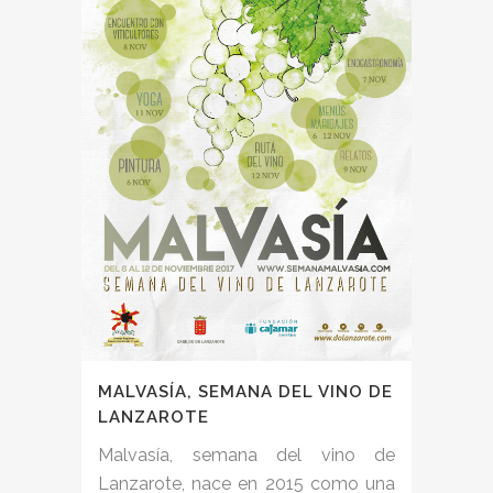
MALVASÍA, SEMANA DEL VINO DE
LANZAROTE
Malvasía, semana del vino de
Lanzarote, nace en 2015 como una