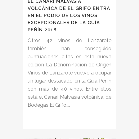
EL CANARI MALVASÍA
VOLCÁNICA DE EL GRIFO ENTRA
EN EL PODIO DE LOS VINOS
EXCEPCIONALES DE LA GUÍA
PEÑÍN 2018
Otros 42 vinos de Lanzarote
también han conseguido
puntuaciones altas en esta nueva
edición La Denominación de Origen
Vinos de Lanzarote vuelve a ocupar
un lugar destacado en la Guía Peñín
con más de 40 vinos. Entre ellos
está el Canari Malvasía volcánica, de
Bodegas El Grifo,...