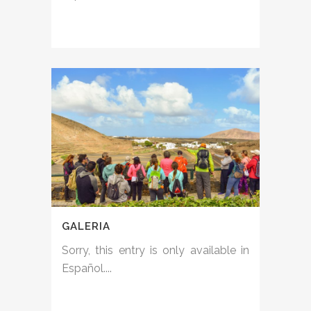
GALERIA
Sorry, this entry is only available in
Español....