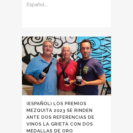
Español....
(ESPAÑOL) LOS PREMIOS
MEZQUITA 2023 SE RINDEN
ANTE DOS REFERENCIAS DE
VINOS LA GRIETA CON DOS
MEDALLAS DE ORO