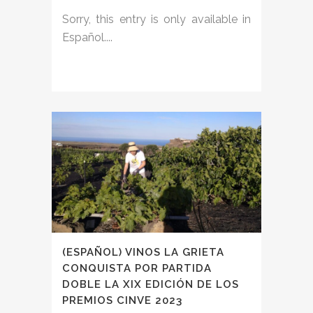
Sorry, this entry is only available in
Español....
(ESPAÑOL) VINOS LA GRIETA
CONQUISTA POR PARTIDA
DOBLE LA XIX EDICIÓN DE LOS
PREMIOS CINVE 2023