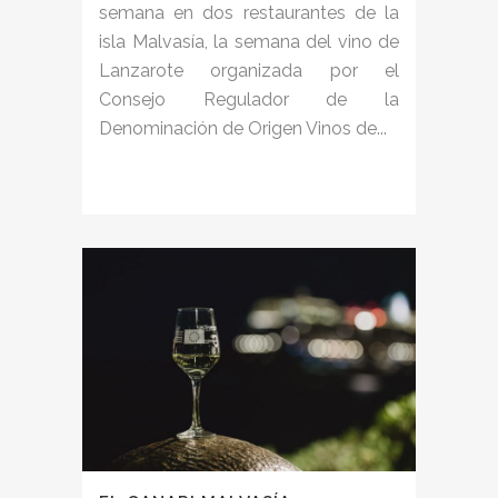
semana en dos restaurantes de la
isla Malvasía, la semana del vino de
Lanzarote organizada por el
Consejo Regulador de la
Denominación de Origen Vinos de...