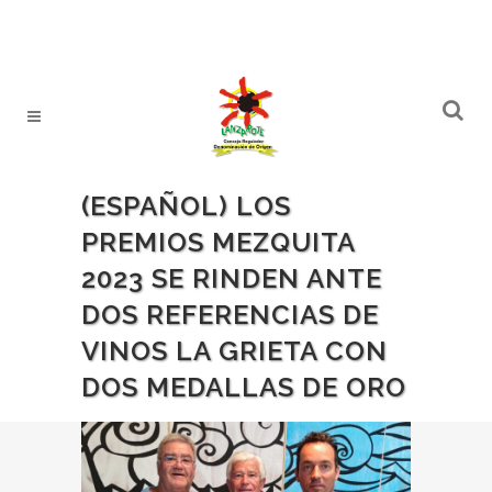
(ESPAÑOL) LOS
PREMIOS MEZQUITA
2023 SE RINDEN ANTE
DOS REFERENCIAS DE
VINOS LA GRIETA CON
DOS MEDALLAS DE ORO