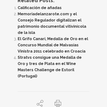
Related Posts:
Calificación de añadas
Memoriadelanzarote.com y el
Consejo Regulador digitalizan el
patrimonio documental vitivinícola
de la isla
El Grifo Canari, Medalla de Oro en el
Concurso Mundial de Malvasías
Vinistra 2011 celebrado en Croacia
Stratvs consigue una Medalla de
Oro y tres de Plata en el Wine
Masters Challenge de Estoril
(Portugal)