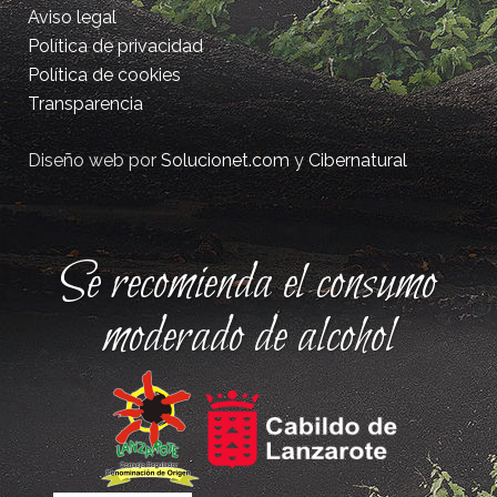
Aviso legal
Política de privacidad
Política de cookies
Transparencia
Diseño web por
Solucionet.com
y
Cibernatural
Se recomienda el consumo
moderado de alcohol