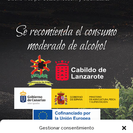
Se recomienda el consumo
moderado de alcohol
Gestionar consentimiento