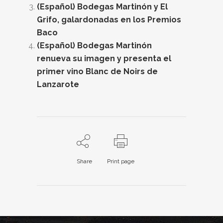
(Español) Bodegas Martinón y El
Grifo, galardonadas en los Premios
Baco
(Español) Bodegas Martinón
renueva su imagen y presenta el
primer vino Blanc de Noirs de
Lanzarote
Share
Print page