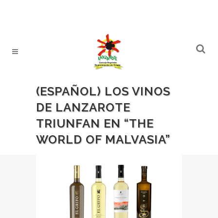
(ESPAÑOL) LOS VINOS
DE LANZAROTE
TRIUNFAN EN “THE
WORLD OF MALVASIA”