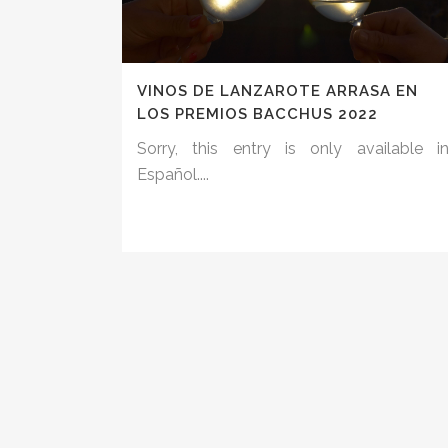
VINOS DE LANZAROTE ARRASA EN
LOS PREMIOS BACCHUS 2022
Sorry, this entry is only available i
Español....