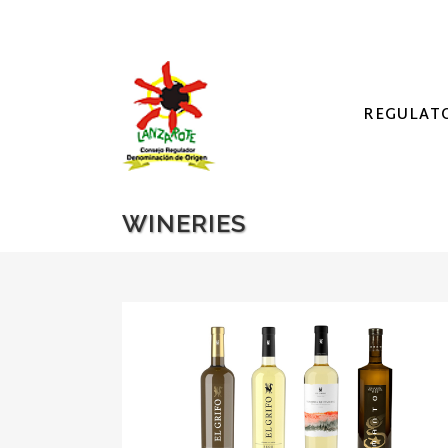
REGULAT
WINERIES