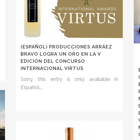
E
(ESPAÑOL) PRODUCCIONES ARRÁEZ
n
BRAVO LOGRA UN ORO EN LA V
EDICIÓN DEL CONCURSO
INTERNACIONAL VIRTUS
Sorry, this entry is only available in
Español....