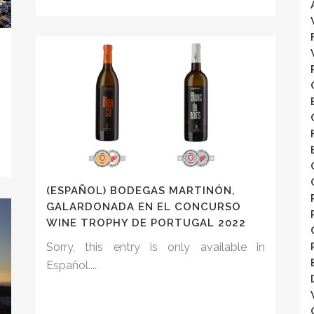
n
(ESPAÑOL) BODEGAS MARTINÓN,
GALARDONADA EN EL CONCURSO
WINE TROPHY DE PORTUGAL 2022
Sorry, this entry is only available in
Español....