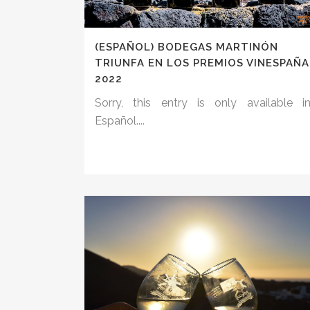
(ESPAÑOL) BODEGAS MARTINÓN
TRIUNFA EN LOS PREMIOS VINESPAÑA
2022
Sorry, this entry is only available i
Español....