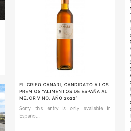
n
EL GRIFO CANARI, CANDIDATO A LOS
PREMIOS “ALIMENTOS DE ESPAÑA AL
MEJOR VINO, AÑO 2022”
Sorry, this entry is only available in
Español....