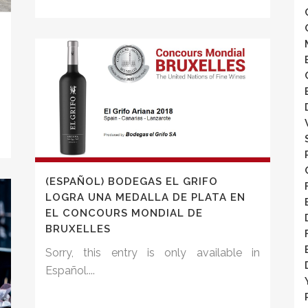
n
(ESPAÑOL) BODEGAS EL GRIFO
LOGRA UNA MEDALLA DE PLATA EN
EL CONCOURS MONDIAL DE
BRUXELLES
Sorry, this entry is only available in
Español....