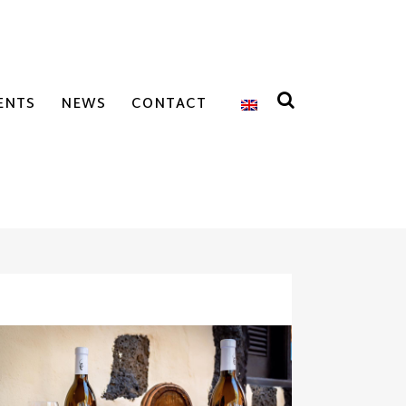
ENTS
NEWS
CONTACT