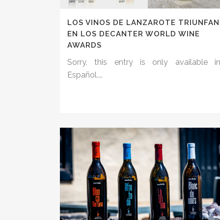
LOS VINOS DE LANZAROTE TRIUNFAN
EN LOS DECANTER WORLD WINE
AWARDS
Sorry, this entry is only available i
Español....