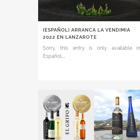
(ESPAÑOL) ARRANCA LA VENDIMIA
2022 EN LANZAROTE
Sorry, this entry is only available i
Español....