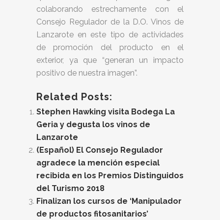
colaborando estrechamente con el
Consejo Regulador de la D.O. Vinos de
Lanzarote en este tipo de actividades
de promoción del producto en el
exterior, ya que “generan un impacto
positivo de nuestra imagen”.
Related Posts:
Stephen Hawking visita Bodega La
Geria y degusta los vinos de
Lanzarote
(Español) El Consejo Regulador
agradece la mención especial
recibida en los Premios Distinguidos
del Turismo 2018
Finalizan los cursos de ‘Manipulador
de productos fitosanitarios’