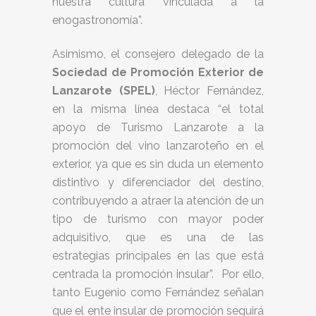
nuestra cultura vinculada a la
enogastronomía”.
Asimismo, el consejero delegado de la
Sociedad de Promoción Exterior de
Lanzarote (SPEL)
, Héctor Fernández,
en la misma línea destaca “el total
apoyo de Turismo Lanzarote a la
promoción del vino lanzaroteño en el
exterior, ya que es sin duda un elemento
distintivo y diferenciador del destino,
contribuyendo a atraer la atención de un
tipo de turismo con mayor poder
adquisitivo, que es una de las
estrategias principales en las que está
centrada la promoción insular”. Por ello,
tanto Eugenio como Fernández señalan
que el ente insular de promoción seguirá