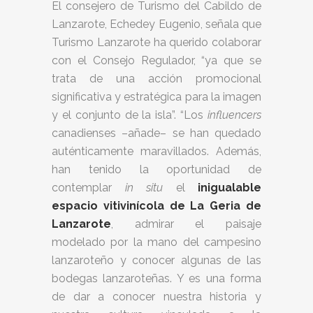
El consejero de Turismo del Cabildo de
Lanzarote, Echedey Eugenio, señala que
Turismo Lanzarote ha querido colaborar
con el Consejo Regulador, “ya que se
trata de una acción promocional
significativa y estratégica para la imagen
y el conjunto de la isla”. “Los
influencers
canadienses –añade– se han quedado
auténticamente maravillados. Además,
han tenido la oportunidad de
contemplar
in situ
el
inigualable
espacio vitivinícola de La Geria de
Lanzarote
, admirar el paisaje
modelado por la mano del campesino
lanzaroteño y conocer algunas de las
bodegas lanzaroteñas. Y es una forma
de dar a conocer nuestra historia y