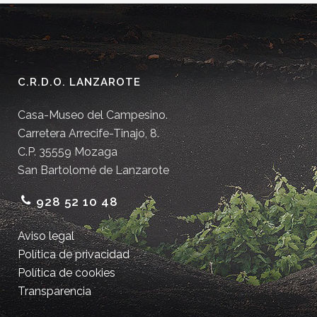
C.R.D.O. LANZAROTE
Casa-Museo del Campesino.
Carretera Arrecife-Tinajo, 8.
C.P. 35559 Mozaga
San Bartolomé de Lanzarote
928 52 10 48
Aviso legal
Política de privacidad
Política de cookies
Transparencia