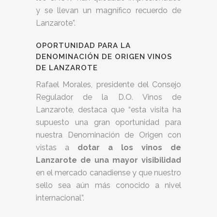
y se llevan un magnífico recuerdo de
Lanzarote”.
OPORTUNIDAD PARA LA
DENOMINACIÓN DE ORIGEN VINOS
DE LANZAROTE
Rafael Morales, presidente del Consejo
Regulador de la D.O. Vinos de
Lanzarote, destaca que “esta visita ha
supuesto una gran oportunidad para
nuestra Denominación de Origen con
vistas a
dotar a los vinos de
Lanzarote de una m
ayor visibilida
d
en el mercado canadiense y que nuestro
sello sea aún más conocido a nivel
internacional”.