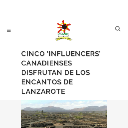
CINCO ‘INFLUENCERS’
CANADIENSES
DISFRUTAN DE LOS
ENCANTOS DE
LANZAROTE