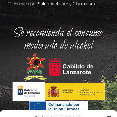
Diseño web por
Solucionet.com
y
Cibernatural
Se recomienda el consumo
moderado de alcohol