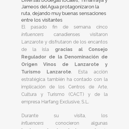
Jameos del Agua protagonizaron la
ruta, dejando muy buenas sensaciones
entre los visitantes
El pasado fin de semana cinco
influencers
canadienses visitaron
Lanzarote y disfrutaron de los encantos
de la isla
gracias al Consejo
Regulador de la Denominación de
Origen Vinos de Lanzarote y
Turismo Lanzarote
. Esta acción
estratégica también ha contado con la
implicación de los Centros de Arte,
Cultura y Turismo (CACT) y de la
empresa Harfang Exclusive, S.L.
Durante su visita, los
influencers
conocieron algunas