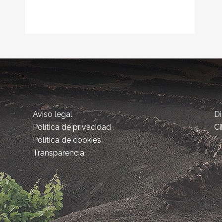
Aviso legal
D
Política de privacidad
Ci
Política de cookies
Transparencia