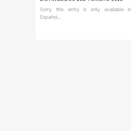
Sorry, this entry is only available i
Español....