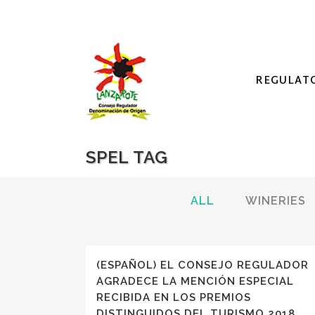
REGULAT
SPEL TAG
ALL
WINERIES
(ESPAÑOL) EL CONSEJO REGULADOR
AGRADECE LA MENCIÓN ESPECIAL
RECIBIDA EN LOS PREMIOS
DISTINGUIDOS DEL TURISMO 2018