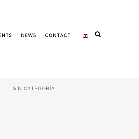
ENTS
NEWS
CONTACT
SIN CATEGORÍA