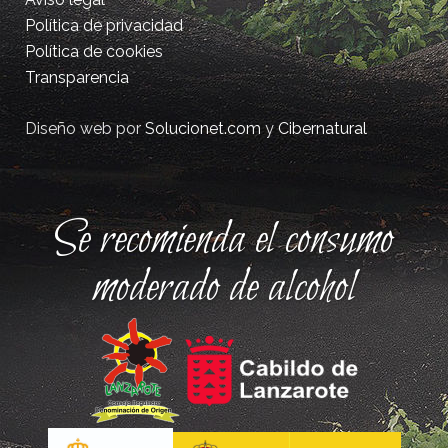
Política de privacidad
Política de cookies
Transparencia
Diseño web por
Solucionet.com
y
Cibernatural
Se recomienda el consumo
moderado de alcohol