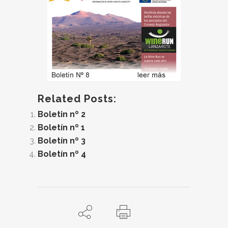
Related Posts:
Boletin nº 2
Boletín nº 1
Boletín nº 3
Boletín nº 4