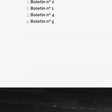
Boletin nº 2
Boletín nº 1
Boletín nº 4
Boletín nº 5