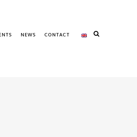
ENTS
NEWS
CONTACT