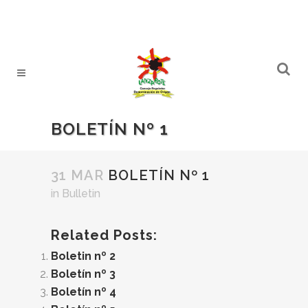
BOLETÍN Nº 1
31 MAR
BOLETÍN Nº 1
in
Bulletin
Related Posts:
Boletin nº 2
Boletín nº 3
Boletín nº 4