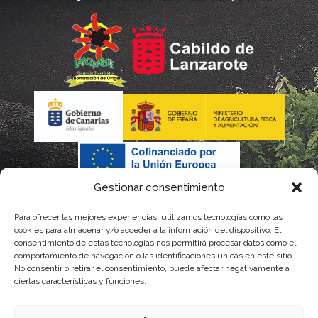
Gestionar consentimiento
Para ofrecer las mejores experiencias, utilizamos tecnologías como las
cookies para almacenar y/o acceder a la información del dispositivo. El
consentimiento de estas tecnologías nos permitirá procesar datos como el
comportamiento de navegación o las identificaciones únicas en este sitio.
No consentir o retirar el consentimiento, puede afectar negativamente a
La gestión de la DOP Lanzarote realizada por este Consejo Regulador es financiada,
ciertas características y funciones.
parcialmente, por el Gobierno de Canarias