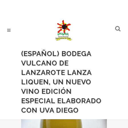
(ESPAÑOL) BODEGA
VULCANO DE
LANZAROTE LANZA
LIQUEN, UN NUEVO
VINO EDICIÓN
ESPECIAL ELABORADO
CON UVA DIEGO