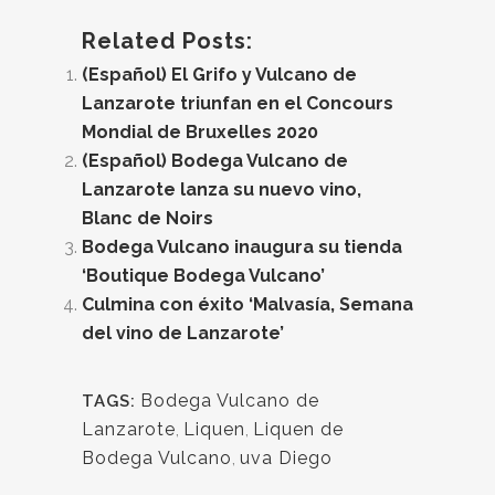
Related Posts:
(Español) El Grifo y Vulcano de
Lanzarote triunfan en el Concours
Mondial de Bruxelles 2020
(Español) Bodega Vulcano de
Lanzarote lanza su nuevo vino,
Blanc de Noirs
Bodega Vulcano inaugura su tienda
‘Boutique Bodega Vulcano’
Culmina con éxito ‘Malvasía, Semana
del vino de Lanzarote’
Bodega Vulcano de
TAGS:
Lanzarote
,
Liquen
,
Liquen de
Bodega Vulcano
,
uva Diego