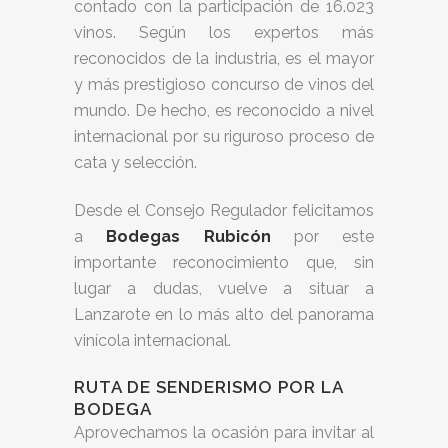
contado con la participación de 16.023
vinos. Según los expertos más
reconocidos de la industria, es el mayor
y más prestigioso concurso de vinos del
mundo. De hecho, es reconocido a nivel
internacional por su riguroso proceso de
cata y selección.
Desde el Consejo Regulador felicitamos
a
Bodegas Rubicón
por este
importante reconocimiento que, sin
lugar a dudas, vuelve a situar a
Lanzarote en lo más alto del panorama
vinícola internacional.
RUTA DE SENDERISMO POR LA
BODEGA
Aprovechamos la ocasión para invitar al