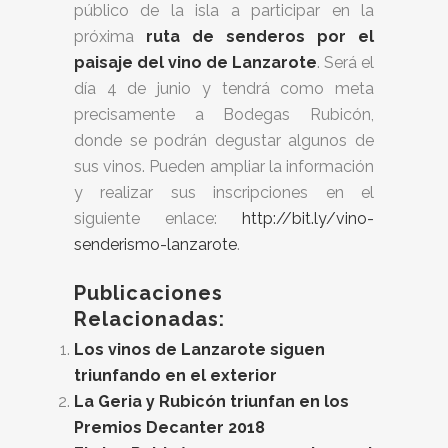
público de la isla a participar en la
próxima
ruta de senderos por el
paisaje del vino de Lanzarote
. Será el
día 4 de junio y tendrá como meta
precisamente a Bodegas Rubicón,
donde se podrán degustar algunos de
sus vinos. Pueden ampliar la información
y realizar sus inscripciones en el
siguiente enlace:
http://bit.ly/vino-
senderismo-lanzarote
.
Publicaciones
Relacionadas:
Los vinos de Lanzarote siguen
triunfando en el exterior
La Geria y Rubicón triunfan en los
Premios Decanter 2018