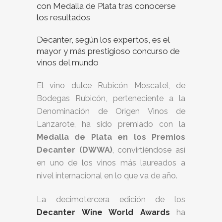
con Medalla de Plata tras conocerse
los resultados
Decanter, según los expertos, es el
mayor y más prestigioso concurso de
vinos del mundo
El vino dulce Rubicón Moscatel, de
Bodegas Rubicón, perteneciente a la
Denominación de Origen Vinos de
Lanzarote, ha sido premiado con la
Medalla de Plata en los Premios
Decanter (DWWA)
, convirtiéndose así
en uno de los vinos más laureados a
nivel internacional en lo que va de año.
La decimotercera edición de los
Decanter Wine World Awards
ha