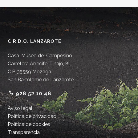
C.R.D.O. LANZAROTE
Casa-Museo del Campesino.
Carretera Arrecife-Tinajo, 8.
C.P. 35559 Mozaga
San Bartolomé de Lanzarote
928 52 10 48
Aviso legal
Política de privacidad
Política de cookies
Transparencia