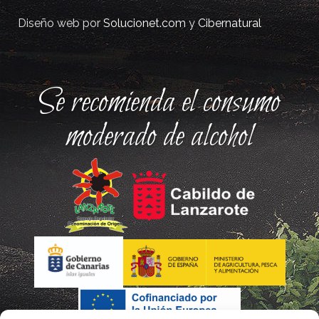
Diseño web por
Solucionet.com
y
Cibernatural
Se recomienda el consumo
moderado de alcohol