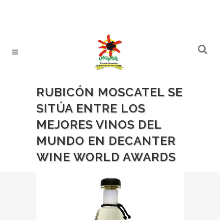
RUBICÓN MOSCATEL SE
SITÚA ENTRE LOS
MEJORES VINOS DEL
MUNDO EN DECANTER
WINE WORLD AWARDS