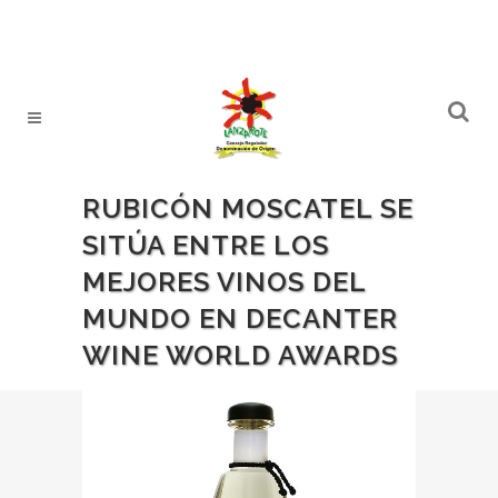
RUBICÓN MOSCATEL SE
SITÚA ENTRE LOS
MEJORES VINOS DEL
MUNDO EN DECANTER
WINE WORLD AWARDS