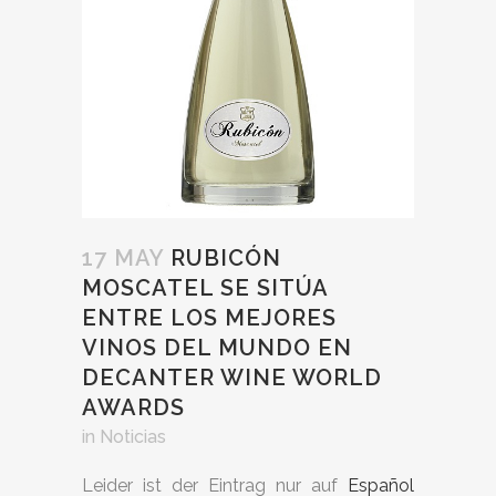
17 MAY
RUBICÓN
MOSCATEL SE SITÚA
ENTRE LOS MEJORES
VINOS DEL MUNDO EN
DECANTER WINE WORLD
AWARDS
in
Noticias
Leider ist der Eintrag nur auf
Español