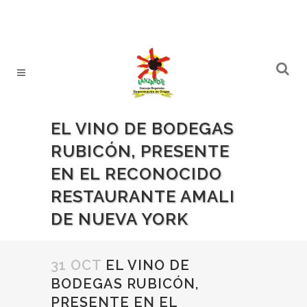
EL VINO DE BODEGAS
RUBICÓN, PRESENTE
EN EL RECONOCIDO
RESTAURANTE AMALI
DE NUEVA YORK
31 OCT
EL VINO DE
BODEGAS RUBICÓN,
PRESENTE EN EL