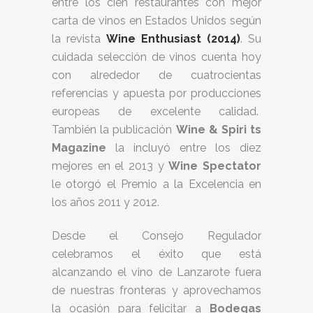
entre los cien restaurantes con mejor
carta de vinos en Estados Unidos según
la revista
Wine Enthusiast (2014)
. Su
cuidada selección de vinos cuenta hoy
con alrededor de cuatrocientas
referencias y apuesta por producciones
europeas de excelente calidad.
También la publicación
Wine & Spiri ts
Magazine
la incluyó entre los diez
mejores en el 2013 y
Wine Spectator
le otorgó el Premio a la Excelencia en
los años 2011 y 2012.
Desde el Consejo Regulador
celebramos el éxito que está
alcanzando el vino de Lanzarote fuera
de nuestras fronteras y aprovechamos
la ocasión para felicitar a
Bodegas