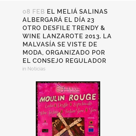
08 FEB
EL MELIÁ SALINAS
ALBERGARÁ EL DÍA 23
OTRO DESFILE TRENDY &
WINE LANZAROTE 2013. LA
MALVASÍA SE VISTE DE
MODA, ORGANIZADO POR
EL CONSEJO REGULADOR
in
Noticias