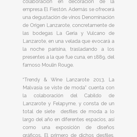
colaboración en decoración de la
empresa El Fiestón. Además se ofrecerá
una degustación de vinos Denominación
de Origen Lanzarote, concretamente de
las bodegas La Geria y Vulcano de
Lanzarote, en una velada que evocará a
la noche parisina, trasladando a los
presentes a la que fue cuna, en 1889, del
famoso Moulin Rouge.
“Trendy & Wine Lanzarote 2013. La
Malvasía se viste de moda” cuenta con
la colaboración del Cabildo de
Lanzarote y Felapyme, y consta de un
total de siete desfiles de moda a lo
largo del año en diferentes espacios, así
como una exposición de diseños
gráficos. El primero de dichos desfiles,