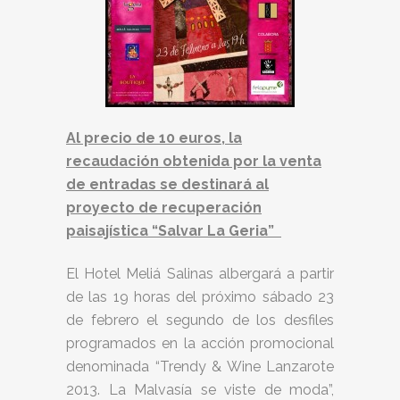
Al precio de 10 euros, la
recaudación obtenida por la venta
de entradas se destinará al
proyecto de recuperación
paisajística “Salvar La Geria”
El Hotel Meliá Salinas albergará a partir
de las 19 horas del próximo sábado 23
de febrero el segundo de los desfiles
programados en la acción promocional
denominada “Trendy & Wine Lanzarote
2013. La Malvasía se viste de moda”,