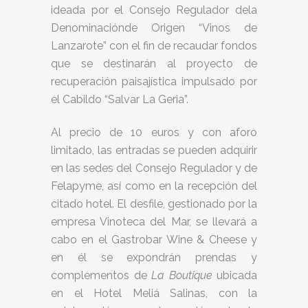
ideada por el Consejo Regulador dela
Denominaciónde Origen “Vinos de
Lanzarote” con el fin de recaudar fondos
que se destinarán al proyecto de
recuperación paisajística impulsado por
el Cabildo “Salvar La Geria”.
Al precio de 10 euros y con aforo
limitado, las entradas se pueden adquirir
en las sedes del Consejo Regulador y de
Felapyme, así como en la recepción del
citado hotel. El desfile, gestionado por la
empresa Vinoteca del Mar, se llevará a
cabo en el Gastrobar Wine & Cheese y
en él se expondrán prendas y
complementos de
La
Boutique
ubicada
en el Hotel Meliá Salinas, con la