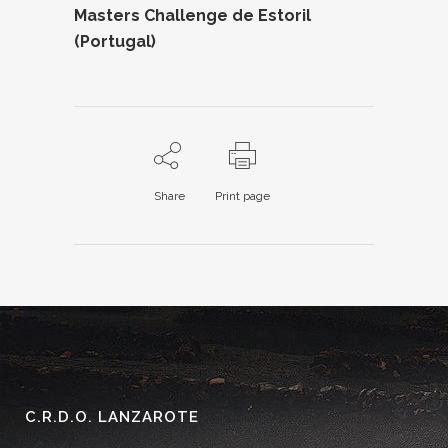
Masters Challenge de Estoril
(Portugal)
Share
Print page
C.R.D.O. LANZAROTE