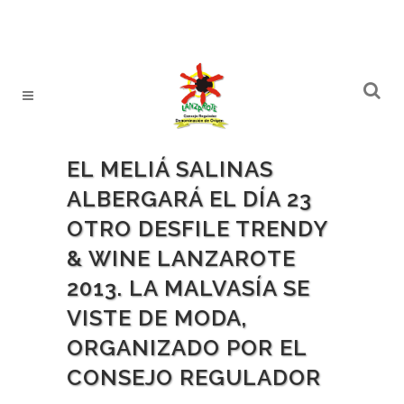
EL MELIÁ SALINAS
ALBERGARÁ EL DÍA 23
OTRO DESFILE TRENDY
& WINE LANZAROTE
2013. LA MALVASÍA SE
VISTE DE MODA,
ORGANIZADO POR EL
CONSEJO REGULADOR