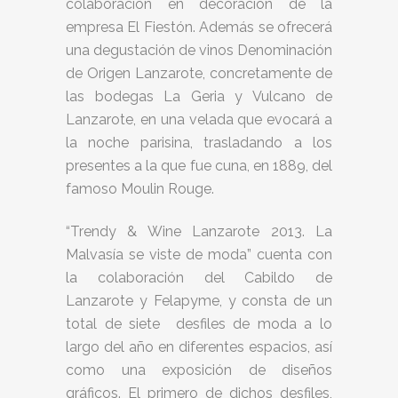
colaboración en decoración de la
empresa El Fiestón. Además se ofrecerá
una degustación de vinos Denominación
de Origen Lanzarote, concretamente de
las bodegas La Geria y Vulcano de
Lanzarote, en una velada que evocará a
la noche parisina, trasladando a los
presentes a la que fue cuna, en 1889, del
famoso Moulin Rouge.
“Trendy & Wine Lanzarote 2013. La
Malvasía se viste de moda” cuenta con
la colaboración del Cabildo de
Lanzarote y Felapyme, y consta de un
total de siete desfiles de moda a lo
largo del año en diferentes espacios, así
como una exposición de diseños
gráficos. El primero de dichos desfiles,