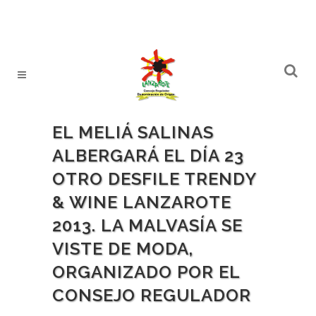
EL MELIÁ SALINAS
ALBERGARÁ EL DÍA 23
OTRO DESFILE TRENDY
& WINE LANZAROTE
2013. LA MALVASÍA SE
VISTE DE MODA,
ORGANIZADO POR EL
CONSEJO REGULADOR