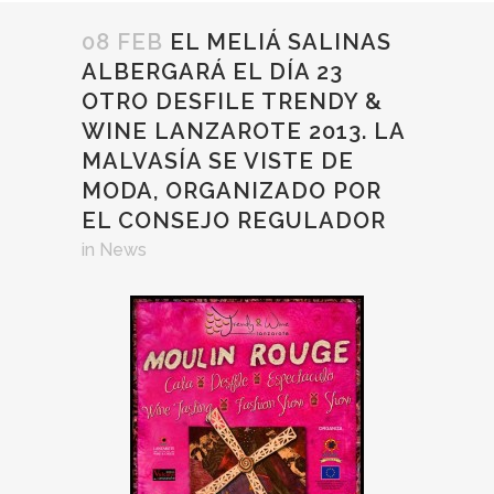
08 FEB
EL MELIÁ SALINAS
ALBERGARÁ EL DÍA 23
OTRO DESFILE TRENDY &
WINE LANZAROTE 2013. LA
MALVASÍA SE VISTE DE
MODA, ORGANIZADO POR
EL CONSEJO REGULADOR
in
News