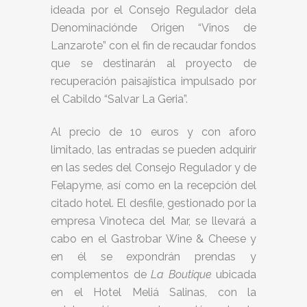
ideada por el Consejo Regulador dela
Denominaciónde Origen “Vinos de
Lanzarote” con el fin de recaudar fondos
que se destinarán al proyecto de
recuperación paisajística impulsado por
el Cabildo “Salvar La Geria”.
Al precio de 10 euros y con aforo
limitado, las entradas se pueden adquirir
en las sedes del Consejo Regulador y de
Felapyme, así como en la recepción del
citado hotel. El desfile, gestionado por la
empresa Vinoteca del Mar, se llevará a
cabo en el Gastrobar Wine & Cheese y
en él se expondrán prendas y
complementos de
La
Boutique
ubicada
en el Hotel Meliá Salinas, con la