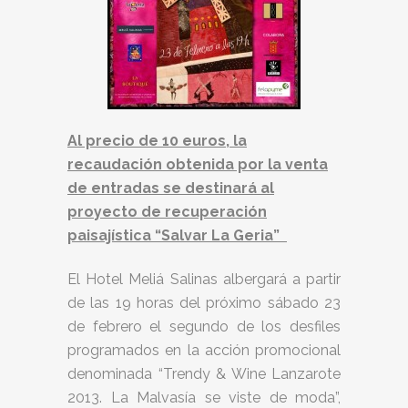
Al precio de 10 euros, la
recaudación obtenida por la venta
de entradas se destinará al
proyecto de recuperación
paisajística “Salvar La Geria”
El Hotel Meliá Salinas albergará a partir
de las 19 horas del próximo sábado 23
de febrero el segundo de los desfiles
programados en la acción promocional
denominada “Trendy & Wine Lanzarote
2013. La Malvasía se viste de moda”,