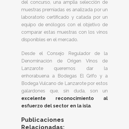
del concurso, una amplia selección de
muestras premiadas es analizada por un
laboratorio certificado y catada por un
equipo de enólogos con el objetivo de
comparar estas muestras con los vinos
disponibles en el mercado.
Desde el Consejo Regulador de la
Denominación de Origen Vinos de
Lanzarote queremos dar la
enhorabuena a Bodegas El Grifo y a
Bodega Vulcano de Lanzarote por estos
galardones que, sin duda, son un
excelente reconocimiento al
esfuerzo del sector en la isla
.
Publicaciones
Relacionadas: