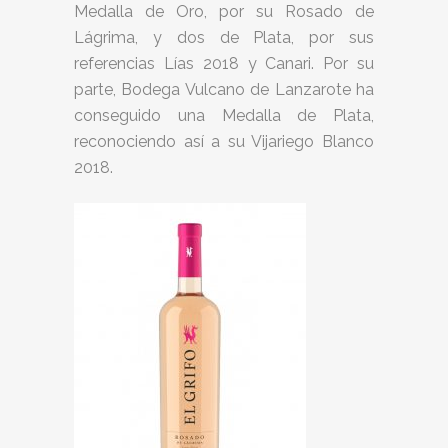
Medalla de Oro, por su Rosado de
Lágrima, y dos de Plata, por sus
referencias Lías 2018 y Canari. Por su
parte, Bodega Vulcano de Lanzarote ha
conseguido una Medalla de Plata,
reconociendo así a su Vijariego Blanco
2018.