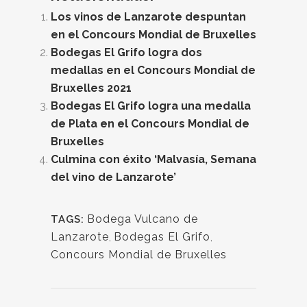
Los vinos de Lanzarote despuntan
en el Concours Mondial de Bruxelles
Bodegas El Grifo logra dos
medallas en el Concours Mondial de
Bruxelles 2021
Bodegas El Grifo logra una medalla
de Plata en el Concours Mondial de
Bruxelles
Culmina con éxito ‘Malvasía, Semana
del vino de Lanzarote’
Bodega Vulcano de
TAGS:
Lanzarote
,
Bodegas El Grifo
,
Concours Mondial de Bruxelles