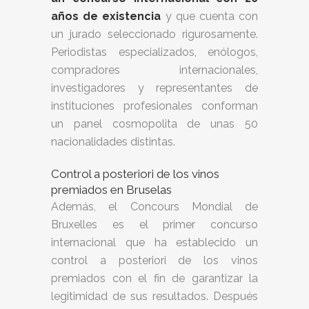
años de existencia
y que cuenta con
un jurado seleccionado rigurosamente.
Periodistas especializados, enólogos,
compradores internacionales,
investigadores y representantes de
instituciones profesionales conforman
un panel cosmopolita de unas 50
nacionalidades distintas.
Control a posteriori de los vinos
premiados en Bruselas
Además, el Concours Mondial de
Bruxelles es el primer concurso
internacional que ha establecido un
control a posteriori de los vinos
premiados con el fin de garantizar la
legitimidad de sus resultados. Después