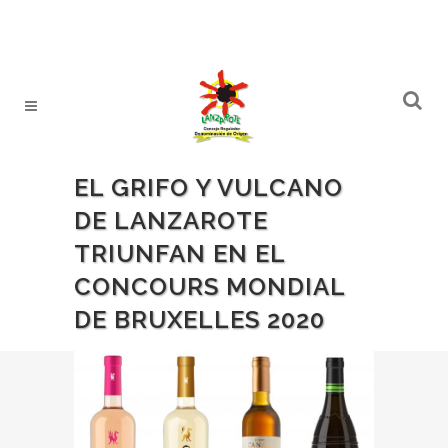
EL GRIFO Y VULCANO
DE LANZAROTE
TRIUNFAN EN EL
CONCOURS MONDIAL
DE BRUXELLES 2020