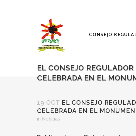
CONSEJO REGULA
EL CONSEJO REGULADOR 
CELEBRADA EN EL MONU
19 OCT
EL CONSEJO REGULADO
CELEBRADA EN EL MONUMEN
in
Noticias