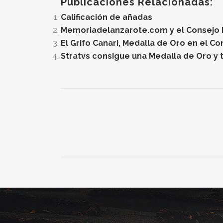
Publicaciones Relacionadas:
Calificación de añadas
Memoriadelanzarote.com y el Consejo Re
El Grifo Canari, Medalla de Oro en el C
Stratvs consigue una Medalla de Oro y t