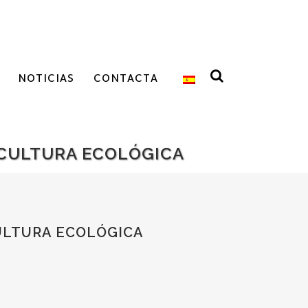
NOTICIAS
CONTACTA
ICULTURA ECOLÓGICA
CULTURA ECOLÓGICA