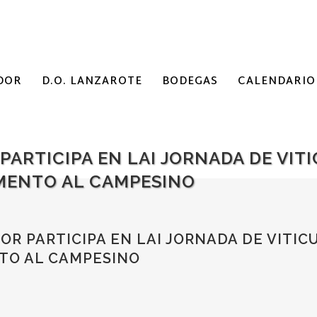
DOR
D.O. LANZAROTE
BODEGAS
CALENDARIO
PARTICIPA EN LAI JORNADA DE VIT
MENTO AL CAMPESINO
R PARTICIPA EN LAI JORNADA DE VITI
TO AL CAMPESINO