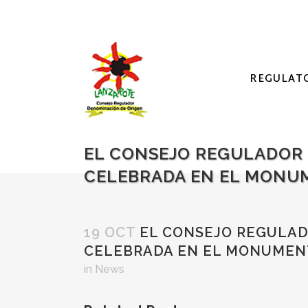
REGULAT
EL CONSEJO REGULADOR 
CELEBRADA EN EL MONU
19 OCT
EL CONSEJO REGULADO
CELEBRADA EN EL MONUMEN
in
News