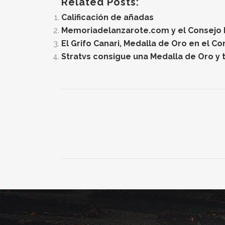
Related Posts:
Calificación de añadas
Memoriadelanzarote.com y el Consejo Re
El Grifo Canari, Medalla de Oro en el C
Stratvs consigue una Medalla de Oro y t