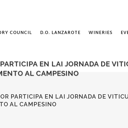
ORY COUNCIL
D.O. LANZAROTE
WINERIES
EV
PARTICIPA EN LAI JORNADA DE VIT
MENTO AL CAMPESINO
R PARTICIPA EN LAI JORNADA DE VITI
TO AL CAMPESINO