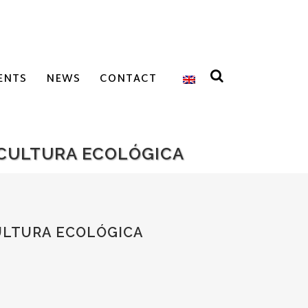
ENTS
NEWS
CONTACT
ICULTURA ECOLÓGICA
CULTURA ECOLÓGICA