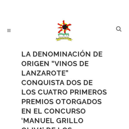
LA DENOMINACIÓN DE
ORIGEN “VINOS DE
LANZAROTE”
CONQUISTA DOS DE
LOS CUATRO PRIMEROS
PREMIOS OTORGADOS
EN EL CONCURSO
‘MANUEL GRILLO