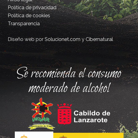
Política de privacidad
Política de cookies
Transparencia
Diseño web por
Solucionet.com
y
Cibernatural
Se recomienda el consumo
moderado de alcohol