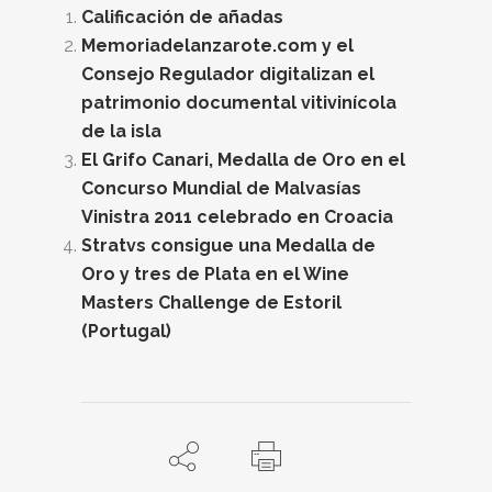
Calificación de añadas
Memoriadelanzarote.com y el
Consejo Regulador digitalizan el
patrimonio documental vitivinícola
de la isla
El Grifo Canari, Medalla de Oro en el
Concurso Mundial de Malvasías
Vinistra 2011 celebrado en Croacia
Stratvs consigue una Medalla de
Oro y tres de Plata en el Wine
Masters Challenge de Estoril
(Portugal)