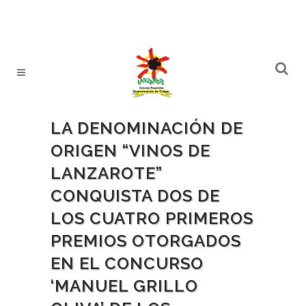
LA DENOMINACIÓN DE
ORIGEN “VINOS DE
LANZAROTE”
CONQUISTA DOS DE
LOS CUATRO PRIMEROS
PREMIOS OTORGADOS
EN EL CONCURSO
‘MANUEL GRILLO