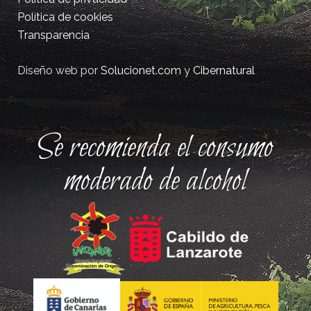
Política de cookies
Transparencia
Diseño web por
Solucionet.com
y
Cibernatural
Se recomienda el consumo
moderado de alcohol