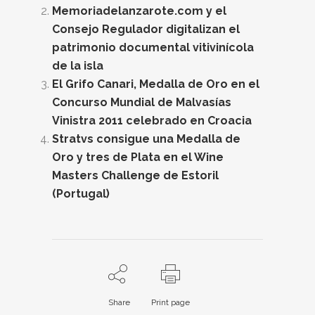
Memoriadelanzarote.com y el
Consejo Regulador digitalizan el
patrimonio documental vitivinícola
de la isla
El Grifo Canari, Medalla de Oro en el
Concurso Mundial de Malvasías
Vinistra 2011 celebrado en Croacia
Stratvs consigue una Medalla de
Oro y tres de Plata en el Wine
Masters Challenge de Estoril
(Portugal)
Share
Print page