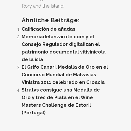
Rory and the Island.
Ähnliche Beiträge:
Calificación de añadas
Memoriadelanzarote.com y el
Consejo Regulador digitalizan el
patrimonio documental vitivinícola
de la isla
El Grifo Canari, Medalla de Oro en el
Concurso Mundial de Malvasías
Vinistra 2011 celebrado en Croacia
Stratvs consigue una Medalla de
Oro y tres de Plata en el Wine
Masters Challenge de Estoril
(Portugal)