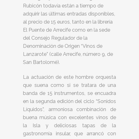
Rubicón todavía están a tiempo de
adquirir las últimas entradas disponibles,
al precio de 15 euros, tanto en la librería
El Puente de Arrecife como en la sede
del Consejo Regulador de la
Denominación de Origen “Vinos de
Lanzarote” (calle Arrecife, número 9, de
San Bartolomé).
La actuación de este hombre orquesta
que suena como si se tratara de una
banda de 15 instrumentos, se encuadra
en la segunda edición del ciclo “Sonidos
Líquidos”, armoniosa combinación de
buena música con excelentes vinos de
la Isla y deliciosas tapas de la
gastronomía insular, que arrancó con