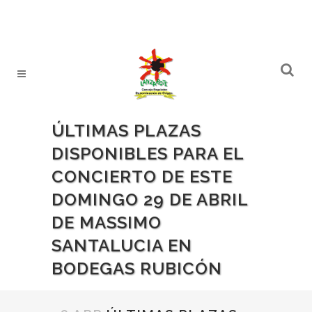
ÚLTIMAS PLAZAS
DISPONIBLES PARA EL
CONCIERTO DE ESTE
DOMINGO 29 DE ABRIL
DE MASSIMO
SANTALUCIA EN
BODEGAS RUBICÓN