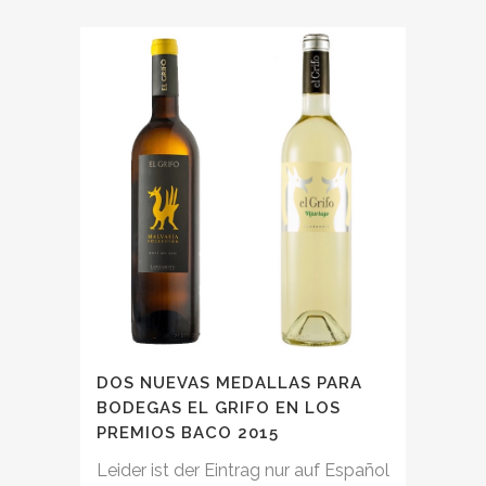
DOS NUEVAS MEDALLAS PARA
BODEGAS EL GRIFO EN LOS
PREMIOS BACO 2015
Leider ist der Eintrag nur auf Español