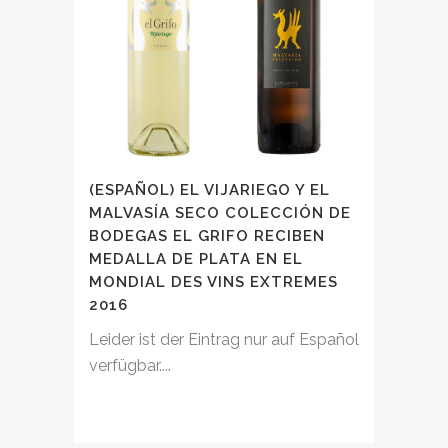
(ESPAÑOL) EL VIJARIEGO Y EL
MALVASÍA SECO COLECCIÓN DE
BODEGAS EL GRIFO RECIBEN
MEDALLA DE PLATA EN EL
MONDIAL DES VINS EXTREMES
2016
Leider ist der Eintrag nur auf Español
verfügbar....