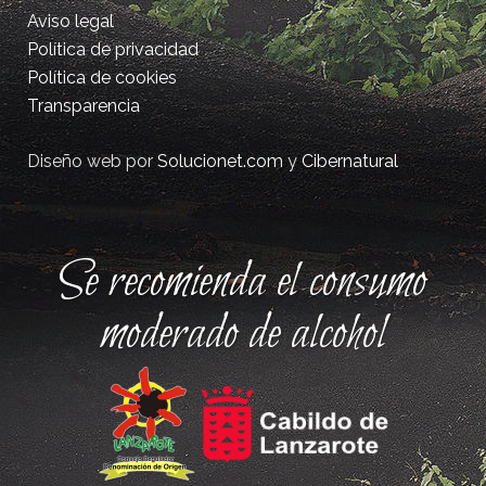
Aviso legal
Política de privacidad
Política de cookies
Transparencia
Diseño web por
Solucionet.com
y
Cibernatural
Se recomienda el consumo
moderado de alcohol