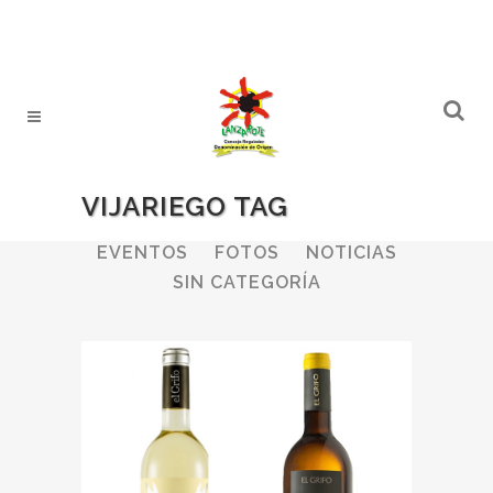
VIJARIEGO TAG
ALL
BODEGAS
BOLETINES
EVENTOS
FOTOS
NOTICIAS
SIN CATEGORÍA