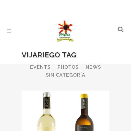
VIJARIEGO TAG
ALL
WINERIES
BULLETIN
EVENTS
PHOTOS
NEWS
SIN CATEGORÍA