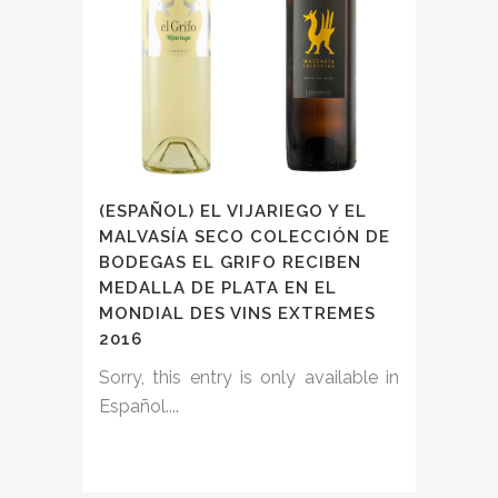
(ESPAÑOL) EL VIJARIEGO Y EL
MALVASÍA SECO COLECCIÓN DE
BODEGAS EL GRIFO RECIBEN
MEDALLA DE PLATA EN EL
MONDIAL DES VINS EXTREMES
2016
Sorry, this entry is only available in
Español....