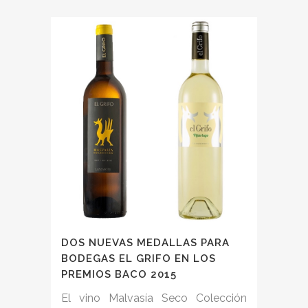
DOS NUEVAS MEDALLAS PARA
BODEGAS EL GRIFO EN LOS
PREMIOS BACO 2015
El vino Malvasía Seco Colección