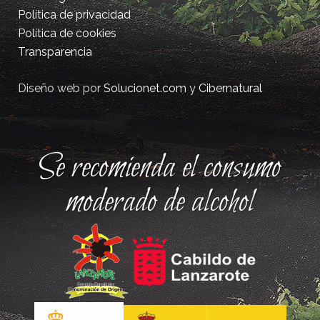
Política de privacidad
Política de cookies
Transparencia
Diseño web por
Solucionet.com
y
Cibernatural
Se recomienda el consumo
moderado de alcohol