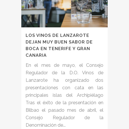
LOS VINOS DE LANZAROTE
DEJAN MUY BUEN SABOR DE
BOCA EN TENERIFE Y GRAN
CANARIA
En el mes de mayo, el Consejo
Regulador de la D.O. Vinos de
Lanzarote ha organizado dos
presentaciones con cata en las
principales islas del Archipiélago
Tras el éxito de la presentación en
Bilbao el pasado mes de abril, el
Consejo Regulador de la
Denominación de...