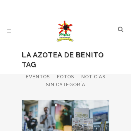
LA AZOTEA DE BENITO
TAG
ALL
BODEGAS
BOLETINES
EVENTOS
FOTOS
NOTICIAS
SIN CATEGORÍA