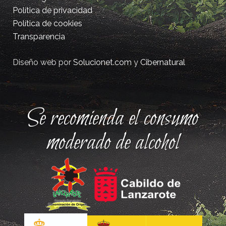
Política de privacidad
Política de cookies
Transparencia
Diseño web por
Solucionet.com
y
Cibernatural
Se recomienda el consumo
moderado de alcohol