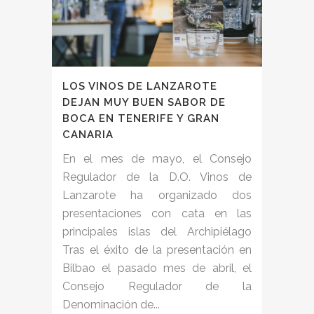
LOS VINOS DE LANZAROTE
DEJAN MUY BUEN SABOR DE
BOCA EN TENERIFE Y GRAN
CANARIA
En el mes de mayo, el Consejo
Regulador de la D.O. Vinos de
Lanzarote ha organizado dos
presentaciones con cata en las
principales islas del Archipiélago
Tras el éxito de la presentación en
Bilbao el pasado mes de abril, el
Consejo Regulador de la
Denominación de...