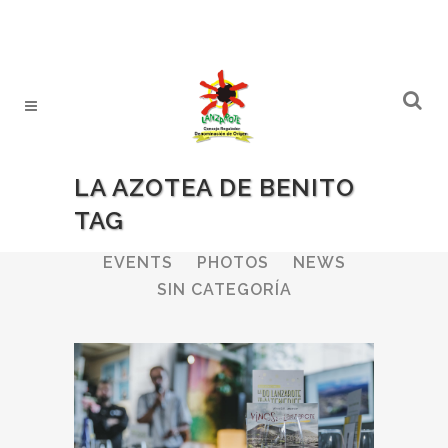
LA AZOTEA DE BENITO
TAG
ALL
WINERIES
BULLETIN
EVENTS
PHOTOS
NEWS
SIN CATEGORÍA