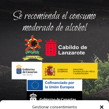
Se recomienda el consumo
moderado de alcohol
Gestionar consentimiento