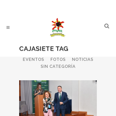
CAJASIETE TAG
ALL
BODEGAS
BOLETINES
EVENTOS
FOTOS
NOTICIAS
SIN CATEGORÍA