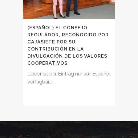
(ESPAÑOL) EL CONSEJO
REGULADOR, RECONOCIDO POR
CAJASIETE POR SU
CONTRIBUCIÓN EN LA
DIVULGACIÓN DE LOS VALORES
COOPERATIVOS
Leider ist der Eintrag nur auf Español
verfügbar....