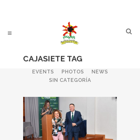
CAJASIETE TAG
ALL
WINERIES
BULLETIN
EVENTS
PHOTOS
NEWS
SIN CATEGORÍA