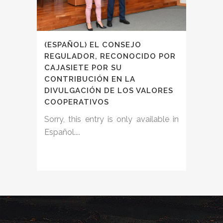
(ESPAÑOL) EL CONSEJO
REGULADOR, RECONOCIDO POR
CAJASIETE POR SU
CONTRIBUCIÓN EN LA
DIVULGACIÓN DE LOS VALORES
COOPERATIVOS
Sorry, this entry is only available in
Español....