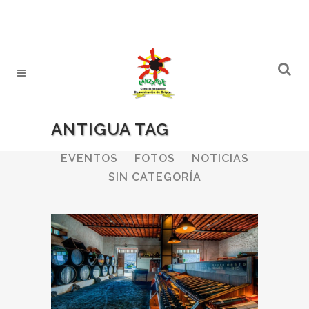
ANTIGUA TAG
ALL
BODEGAS
BOLETINES
EVENTOS
FOTOS
NOTICIAS
SIN CATEGORÍA