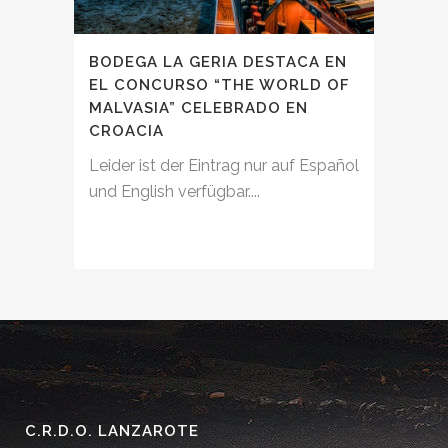
BODEGA LA GERIA DESTACA EN
EL CONCURSO “THE WORLD OF
MALVASIA” CELEBRADO EN
CROACIA
Leider ist der Eintrag nur auf Español
und English verfügbar....
C.R.D.O. LANZAROTE