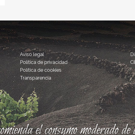
Aviso legal
D
Política de privacidad
Ci
Política de cookies
Transparencia
comienda el consumo moderado de a