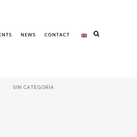
ENTS
NEWS
CONTACT
SIN CATEGORÍA