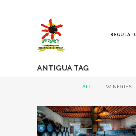
REGULAT
ANTIGUA TAG
ALL
WINERIES